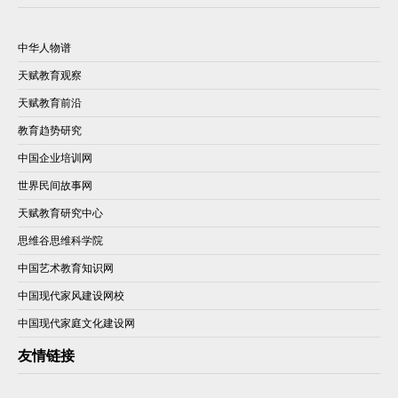
中华人物谱
天赋教育观察
天赋教育前沿
教育趋势研究
中国企业培训网
世界民间故事网
天赋教育研究中心
思维谷思维科学院
中国艺术教育知识网
中国现代家风建设网校
中国现代家庭文化建设网
友情链接