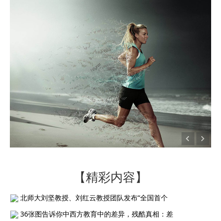
【精彩内容】
北师大刘坚教授、刘红云教授团队发布“全国首个
36张图告诉你中西方教育中的差异，残酷真相：差