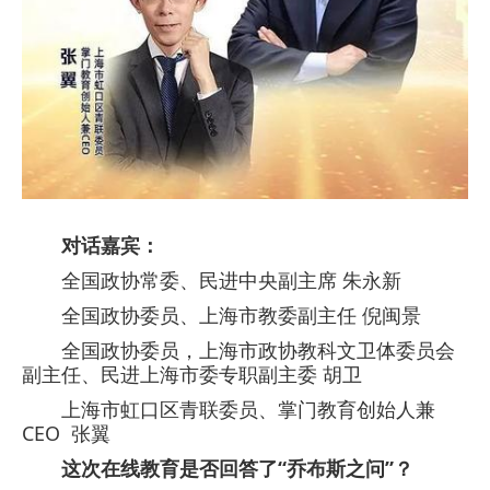
对话嘉宾：
全国政协常委、民进中央副主席 朱永新
全国政协委员、上海市教委副主任 倪闽景
全国政协委员，上海市政协教科文卫体委员会
副主任、民进上海市委专职副主委 胡卫
上海市虹口区青联委员、掌门教育创始人兼
CEO 张翼
这次在线教育是否回答了“乔布斯之问”？