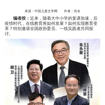
来源：中国儿童文学网 作者：佚名
编者按：
近来，随着大中小学的复课加速，后
疫情时代，在线教育将如何发展？如何实现教育变
革？特别邀请全国政协委员、一线实践者共同探
讨。