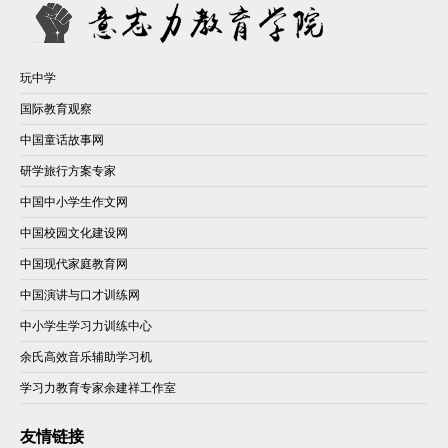
玩中学
国际教育观察
中国童话故事网
研学旅行方案专家
中国中小学生作文网
中国校园文化建设网
中国现代家庭教育网
中国演讲与口才训练网
中小学生学习力训练中心
余氏高效音乐辅助学习机
学习力教育专家余建祥工作室
友情链接