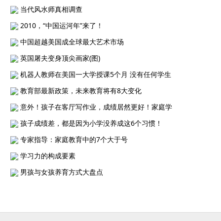
当代风水师真相调查
2010，“中国运河年”来了！
中国超越美国成全球最大艺术市场
英国屠夫变身顶尖画家(图)
机器人教师在美国一大学授课5个月 没有任何学生
教育部最新政策，未来教育将有8大变化
意外！孩子在客厅写作业，成绩居然更好！家庭学
孩子成绩差，都是因为小学没养成这6个习惯！
专家指导：家庭教育中的7个大于号
学习力的构成要素
男孩与女孩养育方式大盘点