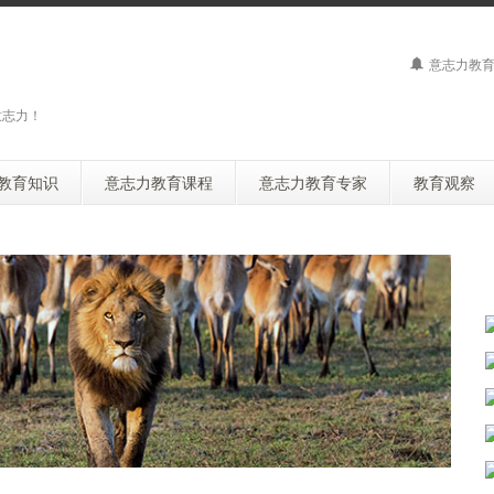
意志力教育
意志力！
教育知识
意志力教育课程
意志力教育专家
教育观察