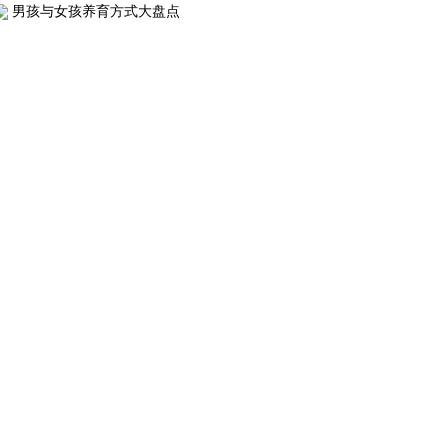
男孩与女孩养育方式大盘点