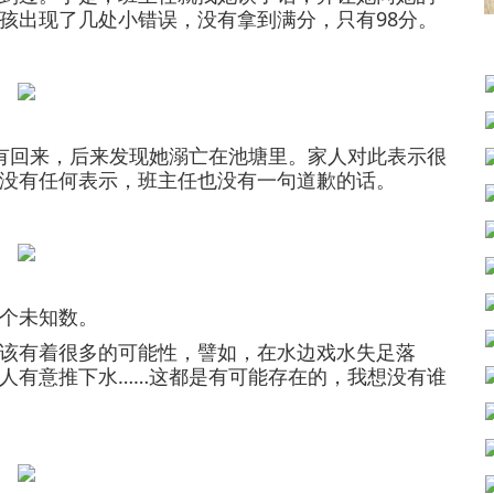
孩出现了几处小错误，没有拿到满分，只有98分。
回来，后来发现她溺亡在池塘里。家人对此表示很
没有任何表示，班主任也没有一句道歉的话。
个未知数。
有着很多的可能性，譬如，在水边戏水失足落
人有意推下水……这都是有可能存在的，我想没有谁