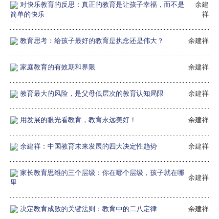
对快乐教育的反思：真正的教育是让孩子幸福，而不是
余建
简单的快乐
祥
教育思考：给孩子最好的教育是执念还是伟大？
余建祥
家庭教育的有效期和界限
余建祥
教育最大的风险，是父母低层次的教育认知局限
余建祥
用发展的眼光看教育，教育永远美好！
余建祥
余建祥：中国教育未来发展的四大决定性趋势
余建祥
家长教育思维的三个层级：你在哪个层级，孩子就在哪
余建祥
里
决定教育成败的关键法则：教育中的二八定律
余建祥