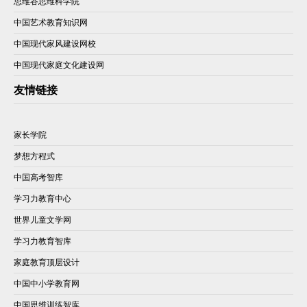
思维谷思维科学院
中国艺术教育知识网
中国现代家风建设网校
中国现代家庭文化建设网
友情链接
家长学院
梦想方程式
中国高考智库
学习力教育中心
世界儿童文学网
学习力教育智库
家庭教育顶层设计
中国中小学教育网
中国思维训练智库