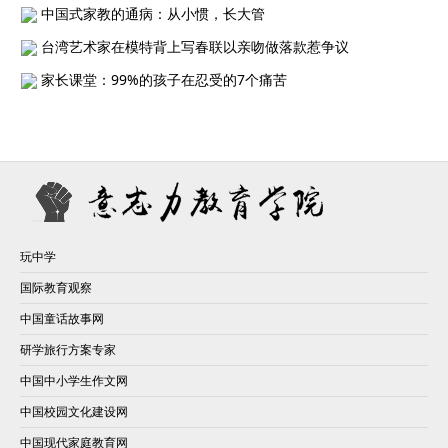
中国式家教的通病：从小惯，长大管
台湾艺术家在模特背上写春联以亲吻做落款惹争议
家长课堂：99%的孩子在忍受的7个痛苦
玩中学
国际教育观察
中国童话故事网
研学旅行方案专家
中国中小学生作文网
中国校园文化建设网
中国现代家庭教育网