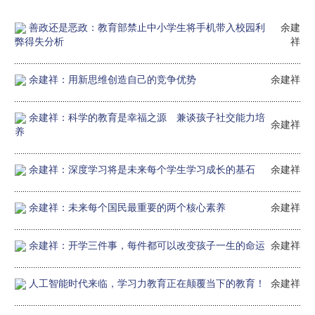
善政还是恶政：教育部禁止中小学生将手机带入校园利
余建
弊得失分析
祥
余建祥：用新思维创造自己的竞争优势
余建祥
余建祥：科学的教育是幸福之源 兼谈孩子社交能力培
余建祥
养
余建祥：深度学习将是未来每个学生学习成长的基石
余建祥
余建祥：未来每个国民最重要的两个核心素养
余建祥
余建祥：开学三件事，每件都可以改变孩子一生的命运
余建祥
人工智能时代来临，学习力教育正在颠覆当下的教育！
余建祥