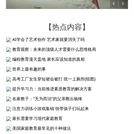
【热点内容】
AI学会了艺术创作 艺术家就要消失了吗
教育观察：未来的顶级人才需要什么思维格局
编程教育漫天盖地 家长应该知道的真相
世界上最有趣的事
高考工厂女生穿短裙会被打 统一上厕所(组图)
提升学习力：当前推进素质教育的解决方案
名家教子：“无为而治”的父亲教出杨绛
注意力训练小游戏集锦 快带孩子们玩起来
家长需要学习现代家庭教育
美国家庭教育最常见的十种做法