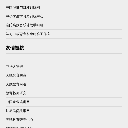
中国演讲与口才训练网
中小学生学习力训练中心
余氏高效音乐辅助学习机
学习力教育专家余建祥工作室
友情链接
中华人物谱
天赋教育观察
天赋教育前沿
教育趋势研究
中国企业培训网
世界民间故事网
天赋教育研究中心