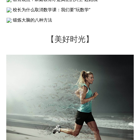
校长为什么取消数学课：我们要“玩数学”
锻炼大脑的八种方法
【美好时光】