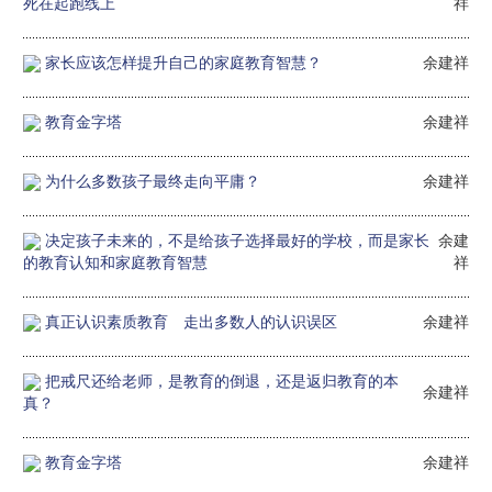
死在起跑线上
祥
家长应该怎样提升自己的家庭教育智慧？
余建祥
教育金字塔
余建祥
为什么多数孩子最终走向平庸？
余建祥
决定孩子未来的，不是给孩子选择最好的学校，而是家长
余建
的教育认知和家庭教育智慧
祥
真正认识素质教育 走出多数人的认识误区
余建祥
把戒尺还给老师，是教育的倒退，还是返归教育的本
余建祥
真？
教育金字塔
余建祥