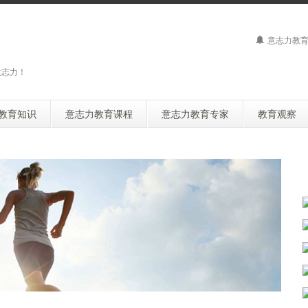
意志力教育
意志力！
教育知识
意志力教育课程
意志力教育专家
教育观察