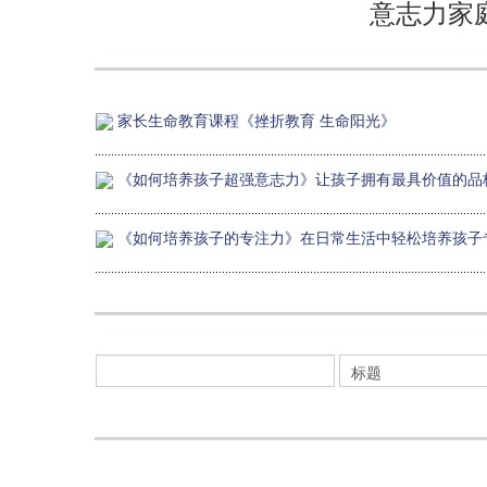
意志力家
家长生命教育课程《挫折教育 生命阳光》
《如何培养孩子超强意志力》让孩子拥有最具价值的品
《如何培养孩子的专注力》在日常生活中轻松培养孩子