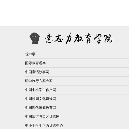
玩中学
国际教育观察
中国童话故事网
研学旅行方案专家
中国中小学生作文网
中国校园文化建设网
中国现代家庭教育网
中国演讲与口才训练网
中小学生学习力训练中心