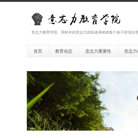
意志力教育学院 用科学的意志力训练体系铸就每个孩子的顶尖
首页
教育动态
意志力重要性
意志力