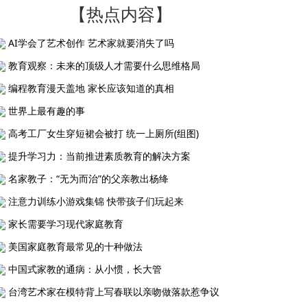
【热点内容】
AI学会了艺术创作 艺术家就要消失了吗
教育观察：未来的顶级人才需要什么思维格局
编程教育漫天盖地 家长应该知道的真相
世界上最有趣的事
高考工厂女生穿短裙会被打 统一上厕所(组图)
提升学习力：当前推进素质教育的解决方案
名家教子：“无为而治”的父亲教出杨绛
注意力训练小游戏集锦 快带孩子们玩起来
家长需要学习现代家庭教育
美国家庭教育最常见的十种做法
中国式家教的通病：从小惯，长大管
台湾艺术家在模特背上写春联以亲吻做落款惹争议