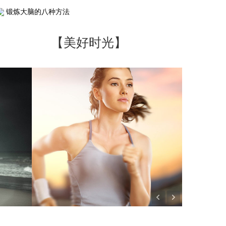
锻炼大脑的八种方法
【美好时光】