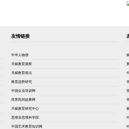
友情链接
中华人物谱
天赋教育观察
天赋教育前沿
教育趋势研究
中国企业培训网
世界民间故事网
天赋教育研究中心
思维谷思维科学院
中国艺术教育知识网