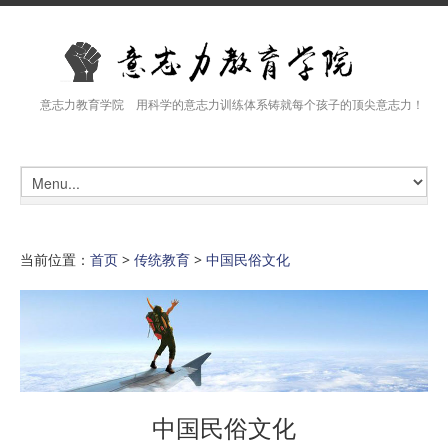
意志力教育学院 用科学的意志力训练体系铸就每个孩子的顶尖意志力！
当前位置：
首页
>
传统教育
>
中国民俗文化
中国民俗文化