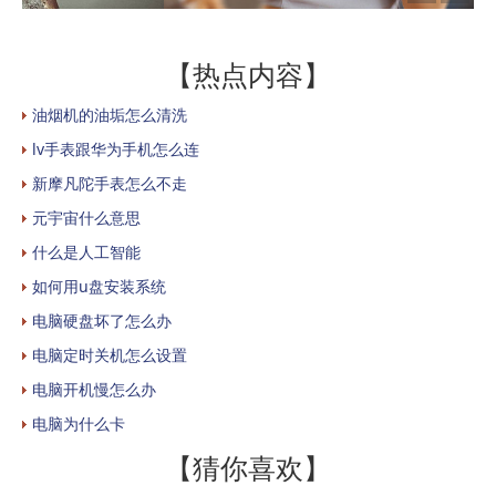
【热点内容】
油烟机的油垢怎么清洗
lv手表跟华为手机怎么连
新摩凡陀手表怎么不走
元宇宙什么意思
什么是人工智能
如何用u盘安装系统
电脑硬盘坏了怎么办
电脑定时关机怎么设置
电脑开机慢怎么办
电脑为什么卡
【猜你喜欢】