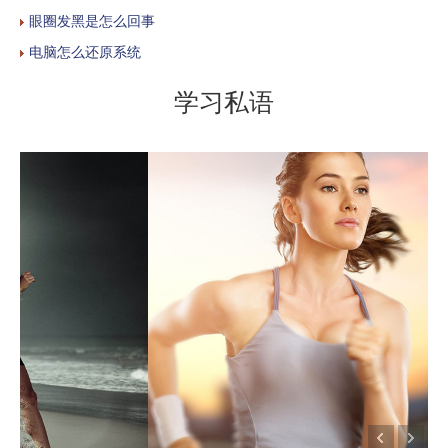
眼圈发黑是怎么回事
电脑怎么还原系统
学习私语