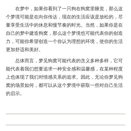
在梦中，如果你看到了一只狗在狗窝里睡觉，那么这
个梦境可能是在向你传达，现在的生活应该是放松的，尽
量享受生活中的休息和慢节奏的时光。当然，如果你是在
自己的梦中建造狗窝，那么这个梦境也可能代表你的创造
力，可能你希望创造一个你认为理想的环境，使你的生活
更加舒适和美好。
总体而言，梦见狗窝可能代表的含义多种多样，它可
能代表着我们想要追求一种安全感和温馨感，在某种程度
上也体现了我们对情感关系的追求。因此，无论你梦见狗
窝的场景如何，都可以从这个梦境中获取一些对自己生活
的启示。