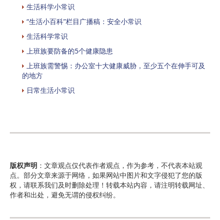
生活科学小常识
“生活小百科”栏目广播稿：安全小常识
生活科学常识
上班族要防备的5个健康隐患
上班族需警惕：办公室十大健康威胁，至少五个在伸手可及
的地方
日常生活小常识
版权声明
：文章观点仅代表作者观点，作为参考，不代表本站观
点。部分文章来源于网络，如果网站中图片和文字侵犯了您的版
权，请联系我们及时删除处理！转载本站内容，请注明转载网址、
作者和出处，避免无谓的侵权纠纷。