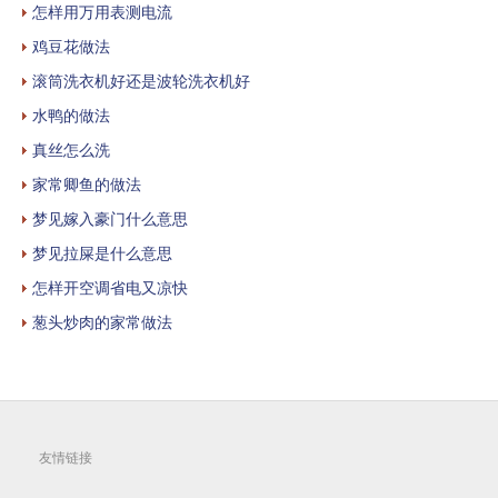
怎样用万用表测电流
鸡豆花做法
滚筒洗衣机好还是波轮洗衣机好
水鸭的做法
真丝怎么洗
家常卿鱼的做法
梦见嫁入豪门什么意思
梦见拉屎是什么意思
怎样开空调省电又凉快
葱头炒肉的家常做法
友情链接