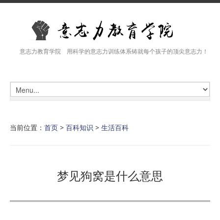
意志力教育学院 用科学的意志力训练体系铸就每个孩子的顶尖意志力！
当前位置：
首页
>
百科知识
>
生活百科
梦见狗窝是什么意思