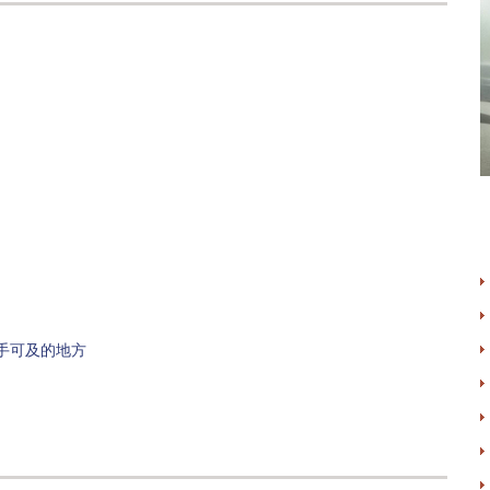
手可及的地方