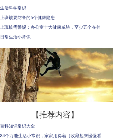
生活科学常识
上班族要防备的5个健康隐患
上班族需警惕：办公室十大健康威胁，至少五个在伸
日常生活小常识
【推荐内容】
百科知识常识大全
84个万能生活小常识，家家用得着（收藏起来慢慢看