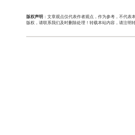
版权声明
：文章观点仅代表作者观点，作为参考，不代表
版权，请联系我们及时删除处理！转载本站内容，请注明