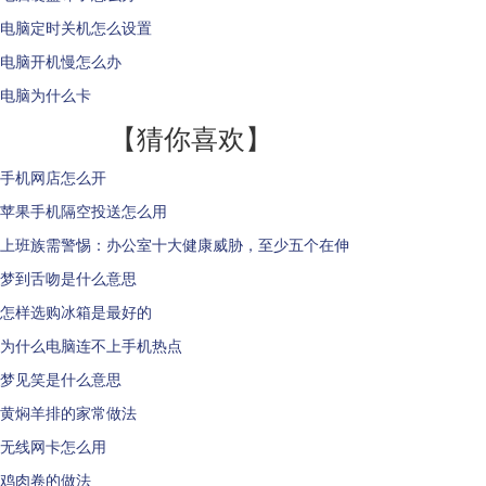
电脑定时关机怎么设置
电脑开机慢怎么办
电脑为什么卡
【猜你喜欢】
手机网店怎么开
苹果手机隔空投送怎么用
上班族需警惕：办公室十大健康威胁，至少五个在伸
梦到舌吻是什么意思
怎样选购冰箱是最好的
为什么电脑连不上手机热点
梦见笑是什么意思
黄焖羊排的家常做法
无线网卡怎么用
鸡肉卷的做法