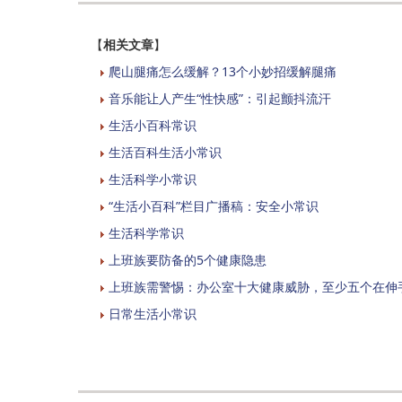
【
相关文章
】
爬山腿痛怎么缓解？13个小妙招缓解腿痛
音乐能让人产生“性快感”：引起颤抖流汗
生活小百科常识
生活百科生活小常识
生活科学小常识
“生活小百科”栏目广播稿：安全小常识
生活科学常识
上班族要防备的5个健康隐患
上班族需警惕：办公室十大健康威胁，至少五个在伸
日常生活小常识