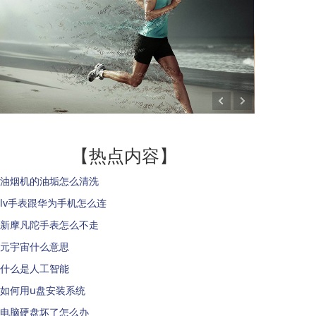
【热点内容】
油烟机的油垢怎么清洗
lv手表跟华为手机怎么连
新摩凡陀手表怎么不走
元宇宙什么意思
什么是人工智能
如何用u盘安装系统
电脑硬盘坏了怎么办