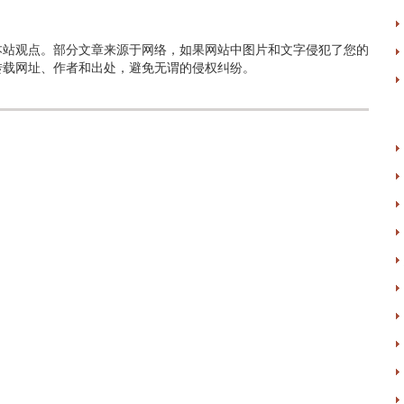
本站观点。部分文章来源于网络，如果网站中图片和文字侵犯了您的
转载网址、作者和出处，避免无谓的侵权纠纷。