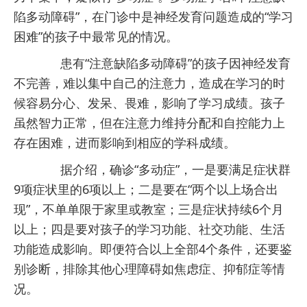
陷多动障碍”，在门诊中是神经发育问题造成的“学习
困难”的孩子中最常见的情况。
患有“注意缺陷多动障碍”的孩子因神经发育
不完善，难以集中自己的注意力，造成在学习的时
候容易分心、发呆、畏难，影响了学习成绩。孩子
虽然智力正常，但在注意力维持分配和自控能力上
存在困难，进而影响到相应的学科成绩。
据介绍，确诊“多动症”，一是要满足症状群
9项症状里的6项以上；二是要在“两个以上场合出
现”，不单单限于家里或教室；三是症状持续6个月
以上；四是要对孩子的学习功能、社交功能、生活
功能造成影响。即便符合以上全部4个条件，还要鉴
别诊断，排除其他心理障碍如焦虑症、抑郁症等情
况。