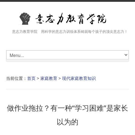
意志力教育学院 用科学的意志力训练体系铸就每个孩子的顶尖意志力！
当前位置：
首页
>
家庭教育
>
现代家庭教育知识
做作业拖拉？有一种“学习困难”是家长
以为的