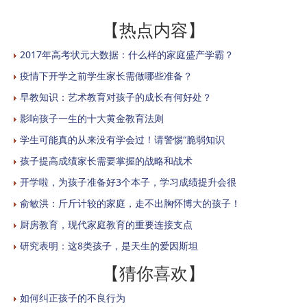
【热点内容】
2017年高考状元大数据：什么样的家庭盛产学霸？
疫情下开学之前学生家长需做哪些准备？
早教知识：艺术教育对孩子的成长有何好处？
影响孩子一生的十大黄金教育法则
学生可能真的从来没有学会过！请警惕“脆弱知识
孩子提高成绩家长需要掌握的战略和战术
开学啦，为孩子准备好3个本子，学习成绩提升会很
俞敏洪：斤斤计较的家庭，走不出胸怀博大的孩子！
厨房教育，现代家庭教育的重要连接支点
研究表明：这8类孩子，是天生的爱因斯坦
【猜你喜欢】
如何纠正孩子的不良行为