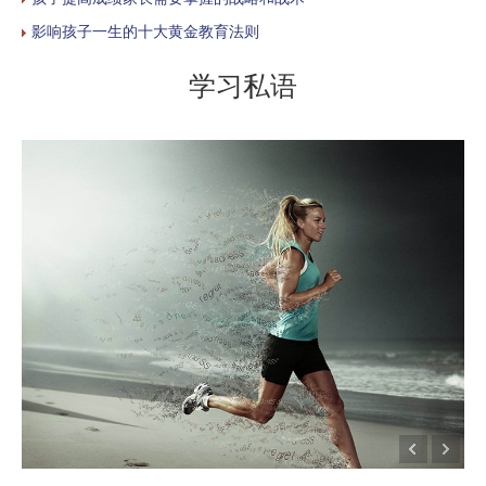
影响孩子一生的十大黄金教育法则
学习私语