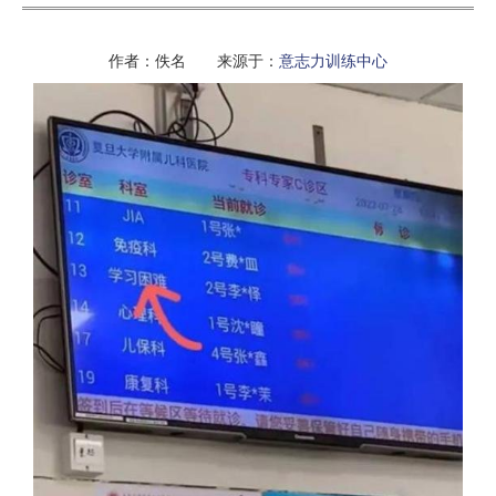
作者：佚名 来源于：
意志力训练中心