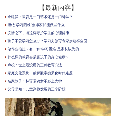
【最新内容】
余建祥：教育是一门艺术还是一门科学？
拒绝“学习困难”焦虑家长能做些什么
疫情之下，请这样守护学生的心理健康！
孩子不爱学习怎么办？学习力教育专家余建祥全面
做作业拖拉？有一种“学习困难”是家长以为的
什么样的教育会损害孩子的身心健康？
卢梭：世上最没用的三种教育方法
家庭文化系统：破解数字痴呆化时代难题
名家教子：林语堂劝女不必上大学
父母须知：儿童兴趣发展的三个阶段