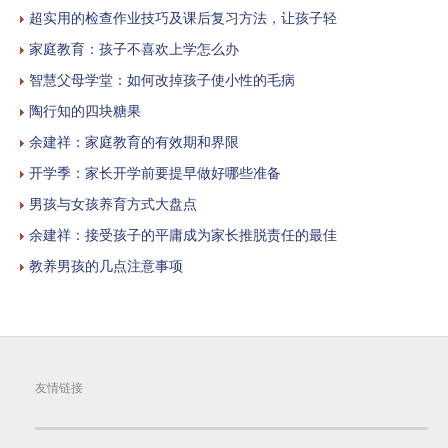
超实用的检查作业技巧及课后复习方法，让孩子轻
家庭教育：孩子不喜欢上学怎么办
智慧父母学堂：如何改掉孩子使小性的毛病
陶行知的四块糖果
余建祥：家庭教育的有效期和界限
开学季：家长开学前要提早做好哪些准备
男孩与女孩养育方式大盘点
余建祥：接受孩子的平庸成为家长推脱责任的最佳
教养男孩的几点注意事项
友情链接