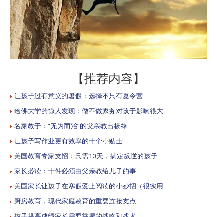
【推荐内容】
让孩子过有意义的暑假：选择不只有夏令营
哈佛大学的惊人发现：做不做家务对孩子影响很大
名家教子：“无为而治”的父亲教出杨绛
让孩子写作业更有效率的十个小贴士
美国教育专家支招：只需10天，搞定叛逆的孩子
家长必读：十件必须由父亲教给儿子的事
美国家长让孩子在寒假爱上阅读的小妙招（很实用
厨房教育，现代家庭教育的重要连接支点
孩子提高成绩家长需要掌握的战略和战术