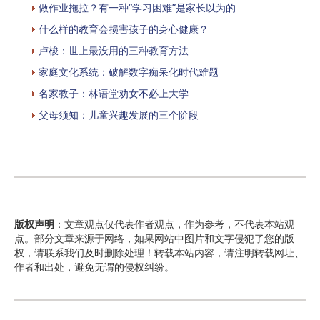
做作业拖拉？有一种“学习困难”是家长以为的
什么样的教育会损害孩子的身心健康？
卢梭：世上最没用的三种教育方法
家庭文化系统：破解数字痴呆化时代难题
名家教子：林语堂劝女不必上大学
父母须知：儿童兴趣发展的三个阶段
版权声明
：文章观点仅代表作者观点，作为参考，不代表本站观
点。部分文章来源于网络，如果网站中图片和文字侵犯了您的版
权，请联系我们及时删除处理！转载本站内容，请注明转载网址、
作者和出处，避免无谓的侵权纠纷。