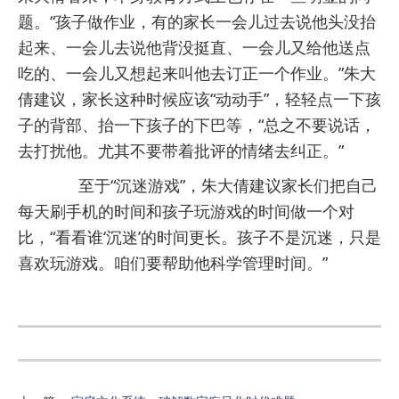
题。“孩子做作业，有的家长一会儿过去说他头没抬
起来、一会儿去说他背没挺直、一会儿又给他送点
吃的、一会儿又想起来叫他去订正一个作业。”朱大
倩建议，家长这种时候应该“动动手”，轻轻点一下孩
子的背部、抬一下孩子的下巴等，“总之不要说话，
去打扰他。尤其不要带着批评的情绪去纠正。”
至于“沉迷游戏”，朱大倩建议家长们把自己
每天刷手机的时间和孩子玩游戏的时间做一个对
比，“看看谁‘沉迷’的时间更长。孩子不是沉迷，只是
喜欢玩游戏。咱们要帮助他科学管理时间。”