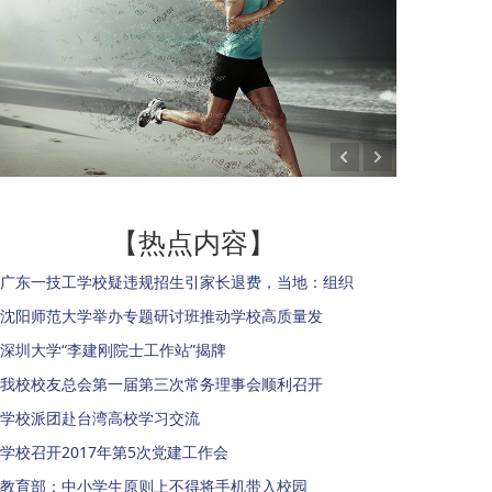
【热点内容】
广东一技工学校疑违规招生引家长退费，当地：组织
沈阳师范大学举办专题研讨班推动学校高质量发
深圳大学“李建刚院士工作站”揭牌
我校校友总会第一届第三次常务理事会顺利召开
学校派团赴台湾高校学习交流
学校召开2017年第5次党建工作会
教育部：中小学生原则上不得将手机带入校园