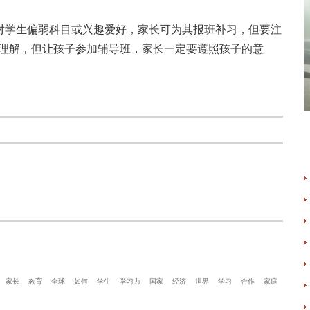
学生偏弱科目或兴趣爱好，家长可为其报班补习，但要注
以理解，但让孩子参加辅导班，家长一定要遵照孩子的意
家长
教育
全球
如何
学生
学习力
国家
经济
世界
学习
合作
家庭