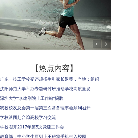
【热点内容】
广东一技工学校疑违规招生引家长退费，当地：组织
沈阳师范大学举办专题研讨班推动学校高质量发
深圳大学“李建刚院士工作站”揭牌
我校校友总会第一届第三次常务理事会顺利召开
学校派团赴台湾高校学习交流
学校召开2017年第5次党建工作会
教育部：中小学生原则上不得将手机带入校园