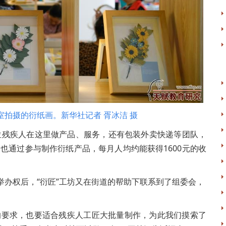
拍摄的衍纸画。新华社记者 胥冰洁 摄
残疾人在这里做产品、服务，还有包装外卖快递等团队，
也通过参与制作衍纸产品，每月人均约能获得1600元的收
办权后，“衍匠”工坊又在街道的帮助下联系到了组委会，
要求，也要适合残疾人工匠大批量制作，为此我们摸索了