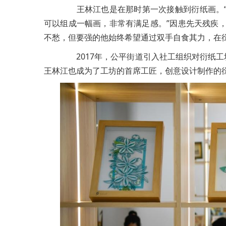
王林江也是在那时第一次接触到衍纸画。“
可以组成一幅画，非常有满足感。”因患先天残疾
不愁，但要强的他始终希望通过双手自食其力，在
2017年，公平街道引入社工组织对衍纸工
王林江也成为了工坊的首席工匠，创意设计制作的