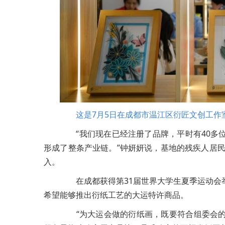
这是7月5日在成都市温江区衍匠文创工作室
“我们现在已经注册了品牌，平时有40多位
形成了整条产业链。”钟妍妍说，基地的残疾人居民
入。
在成都获得第31届世界大学生夏季运动会举
希望能够推出衍纸工艺的大运特许商品。
“为大运会做的衍纸画，既要符合组委会的