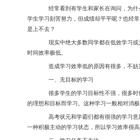
经常看到有学生和家长在询问，为什么
学生学习刻苦努力，但成绩却平平呢？也经常
是上不去？
现实中绝大多数同学都在低效学习或无
时间效率极低。
造成学习效率低的原因有很多，不妨
一、无目标的学习
很多学生的学习目标性不强，很多时候
的理想和目标而学习。这种学习一般相对消极
高考状元和学霸们都有很强的学习意愿
一种积极主动的学习状态，所以学习效率很高