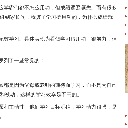
学霸们都不怎么用功，但成绩遥遥领先。而有很多
碰到家长问，我孩子学习挺用功的，为什么成绩就
效学习。具体表现为看似学习很用功、很努力，但
罗列了一些常见的：
都是因为父母或老师的期待而学习，而不是为自己
和被动，这样的学习效率是不高的。
和主动性，他们学习目标明确，学习动力很强，是
。