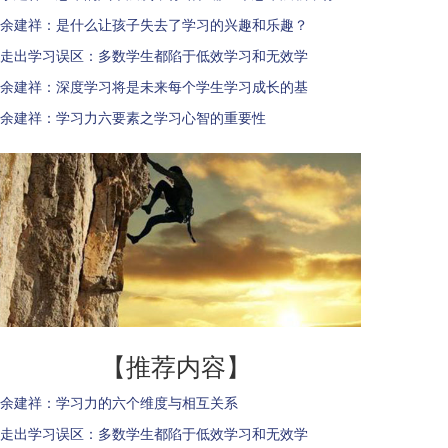
余建祥：是什么让孩子失去了学习的兴趣和乐趣？
走出学习误区：多数学生都陷于低效学习和无效学
余建祥：深度学习将是未来每个学生学习成长的基
余建祥：学习力六要素之学习心智的重要性
【推荐内容】
余建祥：学习力的六个维度与相互关系
走出学习误区：多数学生都陷于低效学习和无效学