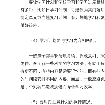
要让学习计划和学校学习和学习进度相结合
有多种：比如日学习计划，可建议为某门落后
制定单元或专题复习计划，有计划地学习和复
做好统筹。
（4）学习计划要与学习内容相匹配。
一般孩子都喜欢清晨背诵、夜晚复习、演算
更佳。多了解一些科学的学习方法，有助于孩
有所不同，有些内容是需要记忆的，而有些内
的时间段安排不同的内容。而且，一般应避免
趣，否则容易造成疲倦而降低学习效率。
（5）要时刻注意计划的执行情况。