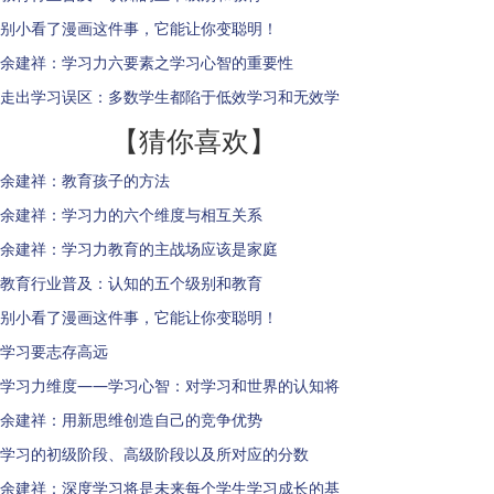
别小看了漫画这件事，它能让你变聪明！
余建祥：学习力六要素之学习心智的重要性
走出学习误区：多数学生都陷于低效学习和无效学
【猜你喜欢】
余建祥：教育孩子的方法
余建祥：学习力的六个维度与相互关系
余建祥：学习力教育的主战场应该是家庭
教育行业普及：认知的五个级别和教育
别小看了漫画这件事，它能让你变聪明！
学习要志存高远
学习力维度——学习心智：对学习和世界的认知将
余建祥：用新思维创造自己的竞争优势
学习的初级阶段、高级阶段以及所对应的分数
余建祥：深度学习将是未来每个学生学习成长的基