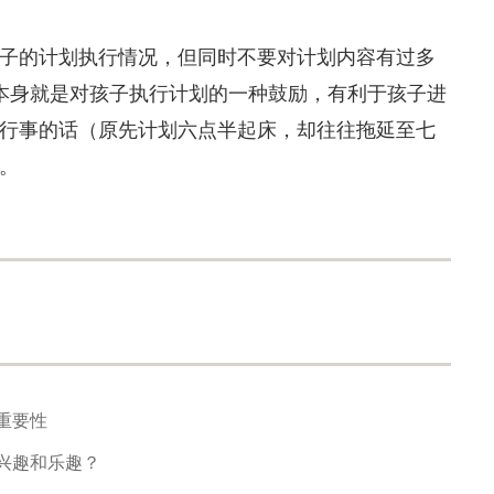
的计划执行情况，但同时不要对计划内容有过多
听本身就是对孩子执行计划的一种鼓励，有利于孩子进
行事的话（原先计划六点半起床，却往往拖延至七
。
重要性
兴趣和乐趣？