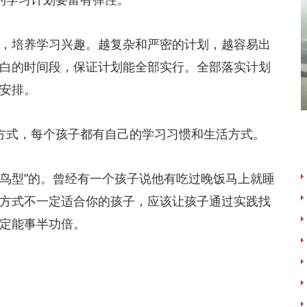
培养学习兴趣。越复杂和严密的计划，越容易出
白的时间段，保证计划能全部实行。全部落实计划
安排。
式，每个孩子都有自己的学习习惯和生活方式。
鸟型”的。曾经有一个孩子说他有吃过晚饭马上就睡
方式不一定适合你的孩子，应该让孩子通过实践找
定能事半功倍。