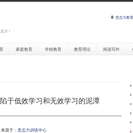
意志力教
意志力！
育
家庭教育
学校教育
教育理论
阅读写作
陷于低效学习和无效学习的泥潭
来源于：
意志力训练中心