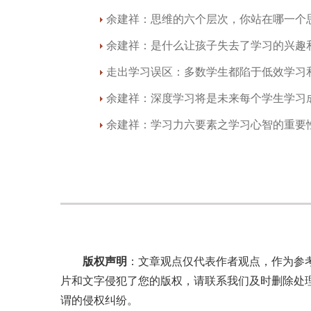
余建祥：思维的六个层次，你站在哪一个
余建祥：是什么让孩子失去了学习的兴趣
走出学习误区：多数学生都陷于低效学习
余建祥：深度学习将是未来每个学生学习
余建祥：学习力六要素之学习心智的重要
版权声明
：文章观点仅代表作者观点，作为参
片和文字侵犯了您的版权，请联系我们及时删除处
谓的侵权纠纷。