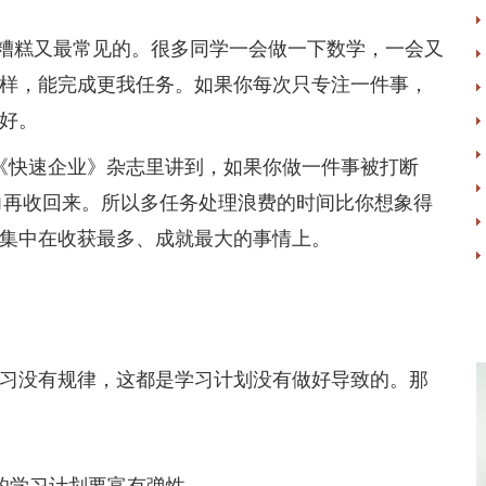
糕又最常见的。很多同学一会做一下数学，一会又
样，能完成更我任务。如果你每次只专注一件事，
好。
授在《快速企业》杂志里讲到，如果你做一件事被打断
意力再收回来。所以多任务处理浪费的时间比你想象得
集中在收获最多、成就最大的事情上。
没有规律，这都是学习计划没有做好导致的。那
学习计划要富有弹性。