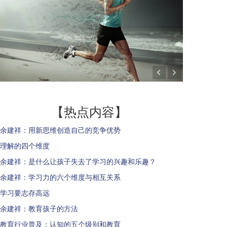
【热点内容】
余建祥：用新思维创造自己的竞争优势
理解的四个维度
余建祥：是什么让孩子失去了学习的兴趣和乐趣？
余建祥：学习力的六个维度与相互关系
学习要志存高远
余建祥：教育孩子的方法
教育行业普及：认知的五个级别和教育