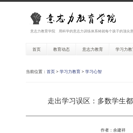
意志力教育学院 用科学的意志力训练体系铸就每个孩子的顶尖
首页
教育动态
意志力教育
学习力教
当前位置：
首页
>
学习力教育
>
学习心智
走出学习误区：多数学生都
作者：余建祥 