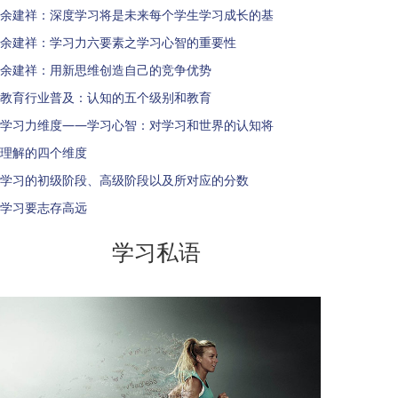
余建祥：深度学习将是未来每个学生学习成长的基
余建祥：学习力六要素之学习心智的重要性
余建祥：用新思维创造自己的竞争优势
教育行业普及：认知的五个级别和教育
学习力维度——学习心智：对学习和世界的认知将
理解的四个维度
学习的初级阶段、高级阶段以及所对应的分数
学习要志存高远
学习私语