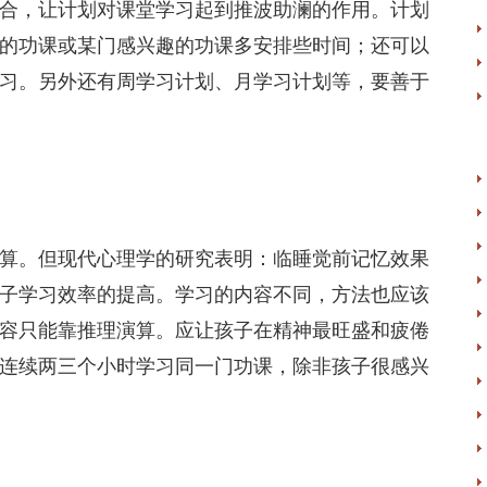
，让计划对课堂学习起到推波助澜的作用。计划
的功课或某门感兴趣的功课多安排些时间；还可以
习。另外还有周学习计划、月学习计划等，要善于
。但现代心理学的研究表明：临睡觉前记忆效果
子学习效率的提高。学习的内容不同，方法也应该
容只能靠推理演算。应让孩子在精神最旺盛和疲倦
连续两三个小时学习同一门功课，除非孩子很感兴