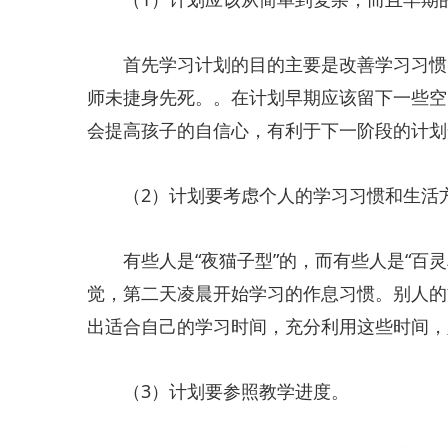
首先学习计划的目的主要是改善学习习惯，
师未捷身先死。。在计划早期应该留下一些空
会提高孩子的自信心，有利于下一阶段的计划
（2）计划要考虑个人的学习习惯和生活方
有些人是“夜猫子型”的，而有些人是“百灵
觉，第二天凌晨开始学习的作息习惯。别人的
出适合自己的学习时间，充分利用这些时间，
（3）计划要参照教学进度。