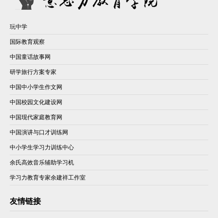
玩中学
国际教育观察
中国童话故事网
研学旅行方案专家
中国中小学生作文网
中国校园文化建设网
中国现代家庭教育网
中国演讲与口才训练网
中小学生学习力训练中心
余氏高效音乐辅助学习机
学习力教育专家余建祥工作室
友情链接