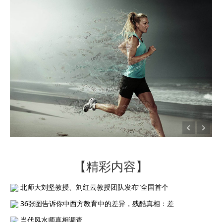
【精彩内容】
北师大刘坚教授、刘红云教授团队发布“全国首个
36张图告诉你中西方教育中的差异，残酷真相：差
当代风水师真相调查