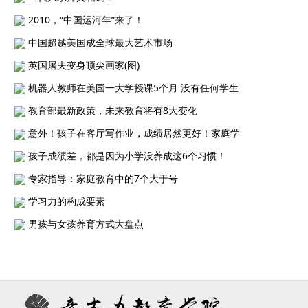
2010，“中国运河年”来了！
中国超越美国成全球最大艺术市场
英国屠夫变身顶尖画家(图)
机器人教师在美国一大学授课5个月 没有任何学生
教育部最新政策，未来教育将有8大变化
意外！孩子在客厅写作业，成绩居然更好！家庭学
孩子成绩差，都是因为小学没养成这6个习惯！
专家指导：家庭教育中的7个大于号
学习力的构成要素
男孩与女孩养育方式大盘点