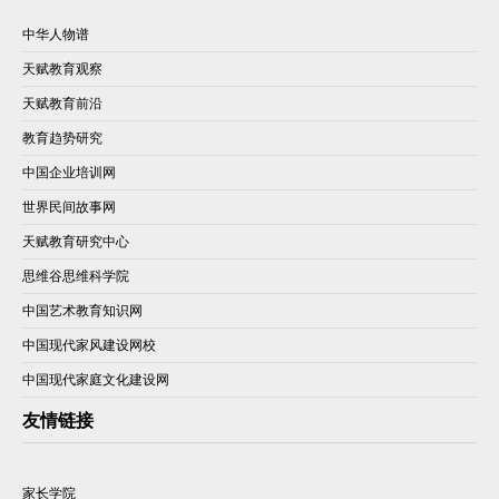
中华人物谱
天赋教育观察
天赋教育前沿
教育趋势研究
中国企业培训网
世界民间故事网
天赋教育研究中心
思维谷思维科学院
中国艺术教育知识网
中国现代家风建设网校
中国现代家庭文化建设网
友情链接
家长学院