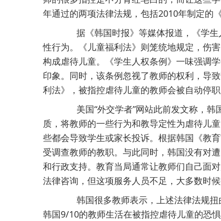
年通过的两项法律法规，包括2010年制定的
据《韩国时报》等媒体报道，《学生人
性行为。《儿童福利法》则笼统地规定，伤害
构成虐待儿童。《学生人权条例》一味强调学
印象。同时，该条例忽视了教师的权利，导致
利法》，被指控虐待儿童的教师会被自动停职
美国“外交学者”网站此前发文称，韩
质，将教师的一些行为和教导定性为虐待儿童
些都会导致学生或家长投诉。根据韩国《教育
受调查教师的教职。与此同时，韩国没有对遭
和行政支持。教育当局通常让教师们自己面对
法律咨询，但这项服务人员不足，大多数时候
韩国很多教师表示，上述法律法规扭曲
韩国9/10的教师生活在被指控虐待儿童的