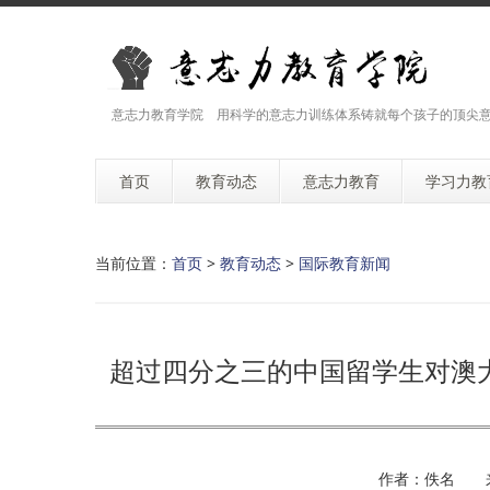
意志力教育学院 用科学的意志力训练体系铸就每个孩子的顶尖
首页
教育动态
意志力教育
学习力教
当前位置：
首页
>
教育动态
>
国际教育新闻
超过四分之三的中国留学生对澳
作者：佚名 