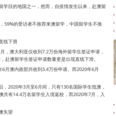
留学目的地国之一，然而，自疫情发生以来，赴澳留
示，59%的受访者不推荐来澳留学，中国留学生不推
直线下滑
7月，澳大利亚仅收到7.2万份海外留学生签证申请，
开始，赴澳留学生签证申请数量更是出现直线下滑。
6月澳内政部共收到3.4万份申请。而2020年6月
2020年3月至6月间，只有130名国际学生抵澳，
全澳共有14.4万名留学生入境返校，而2020年7月，入
澳失望