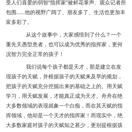
受人们喜爱的弱智“指挥家”被鲜花掌声、观众记者所
包围……他的视野广阔了、朋友多了、生活也更加丰
富多彩了。
从这个故事中，大家感悟到了什么？一个
重先天愚型患者，也可以成为优秀的指挥家，更何
况智力完全正常的孩子！
我们说每个孩子都是天才，那是建立在发
现孩子的天赋，并根据孩子的天赋来及早的规划，
把孩子的天赋充分挖掘出来的基础之上的。用天赋
学习，用天赋发展，才能真正成为天才。舟舟在绝
大多数领域的表现就象一个白痴，而在其天赋的指
挥领域，他却是一个天才的指挥家！而现实中，绝
大多数家庭对孩子的天赋知之甚少，更别提根据孩