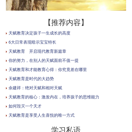
【推荐内容】
天赋教育决定孩子一生成长的高度
6大日常表现暗示宝宝特长
天赋教育 开启现代教育新篇章
你的努力，在别人的天赋面前不值一提
天赋教育和才能教育心得：你究竟差在哪里
天赋教育是时代的大趋势
余建祥：绝对天赋和相对天赋
天赋教育的核心：激发内在，培养孩子的思维能力
如何毁灭一个天才
天赋教育是享受人生喜悦的唯一方式
学习私语