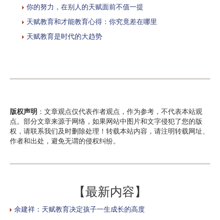
你的努力，在别人的天赋面前不值一提
天赋教育和才能教育心得：你究竟差在哪里
天赋教育是时代的大趋势
版权声明
：文章观点仅代表作者观点，作为参考，不代表本站观
点。部分文章来源于网络，如果网站中图片和文字侵犯了您的版
权，请联系我们及时删除处理！转载本站内容，请注明转载网址、
作者和出处，避免无谓的侵权纠纷。
【最新内容】
余建祥：天赋教育决定孩子一生成长的高度