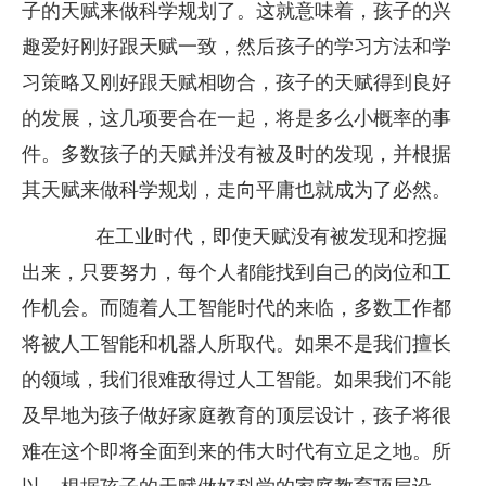
子的天赋来做科学规划了。这就意味着，孩子的兴
趣爱好刚好跟天赋一致，然后孩子的学习方法和学
习策略又刚好跟天赋相吻合，孩子的天赋得到良好
的发展，这几项要合在一起，将是多么小概率的事
件。多数孩子的天赋并没有被及时的发现，并根据
其天赋来做科学规划，走向平庸也就成为了必然。
在工业时代，即使天赋没有被发现和挖掘
出来，只要努力，每个人都能找到自己的岗位和工
作机会。而随着人工智能时代的来临，多数工作都
将被人工智能和机器人所取代。如果不是我们擅长
的领域，我们很难敌得过人工智能。如果我们不能
及早地为孩子做好家庭教育的顶层设计，孩子将很
难在这个即将全面到来的伟大时代有立足之地。所