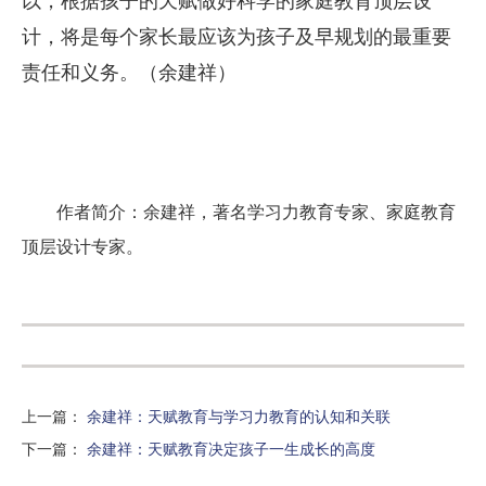
以，根据孩子的天赋做好科学的家庭教育顶层设
计，将是每个家长最应该为孩子及早规划的最重要
责任和义务。（余建祥）
作者简介：余建祥，著名学习力教育专家、家庭教育
顶层设计专家。
上一篇
：
余建祥：天赋教育与学习力教育的认知和关联
下一篇
：
余建祥：天赋教育决定孩子一生成长的高度