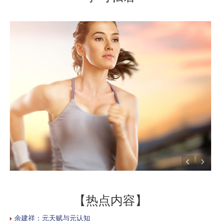
【热点内容】
余建祥：元天赋与元认知