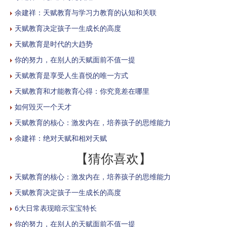
余建祥：天赋教育与学习力教育的认知和关联
天赋教育决定孩子一生成长的高度
天赋教育是时代的大趋势
你的努力，在别人的天赋面前不值一提
天赋教育是享受人生喜悦的唯一方式
天赋教育和才能教育心得：你究竟差在哪里
如何毁灭一个天才
天赋教育的核心：激发内在，培养孩子的思维能力
余建祥：绝对天赋和相对天赋
【猜你喜欢】
天赋教育的核心：激发内在，培养孩子的思维能力
天赋教育决定孩子一生成长的高度
6大日常表现暗示宝宝特长
你的努力，在别人的天赋面前不值一提