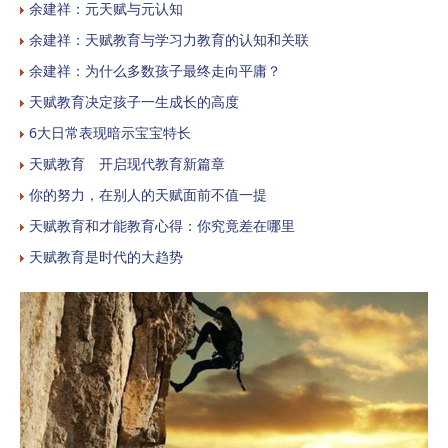
余建祥：元天赋与元认知
余建祥：天赋教育与学习力教育的认知和关联
余建祥：为什么多数孩子最终走向平庸？
天赋教育决定孩子一生成长的高度
6大日常表现暗示宝宝特长
天赋教育 开启现代教育新篇章
你的努力，在别人的天赋面前不值一提
天赋教育和才能教育心得：你究竟差在哪里
天赋教育是时代的大趋势