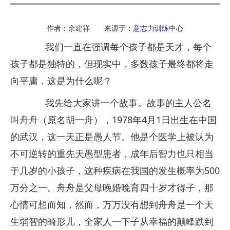
作者：余建祥 来源于：
意志力训练中心
我们一直在强调每个孩子都是天才，每个
孩子都是独特的，但现实中，多数孩子最终都将走
向平庸，这是为什么呢？
我先给大家讲一个故事。故事的主人公名
叫舟舟（原名胡一舟），1978年4月1日出生在中国
的武汉，这一天正是愚人节。他是个医学上被认为
不可逆转的重先天愚型患者，成年后智力也只相当
于几岁的小孩子，这种疾病在我国的发生概率为500
万分之一。舟舟是父母晚婚晚育四十岁才得子，那
心情可想而知，然而，万万没有想到舟舟是一个天
生弱智的畸形儿，全家人一下子从幸福的颠峰跌到