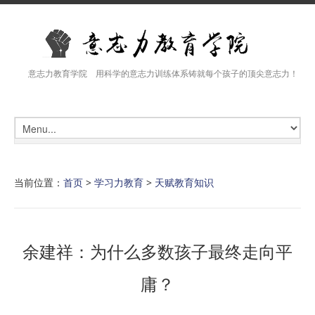
意志力教育学院 用科学的意志力训练体系铸就每个孩子的顶尖意志力！
当前位置：
首页
>
学习力教育
>
天赋教育知识
余建祥：为什么多数孩子最终走向平
庸？