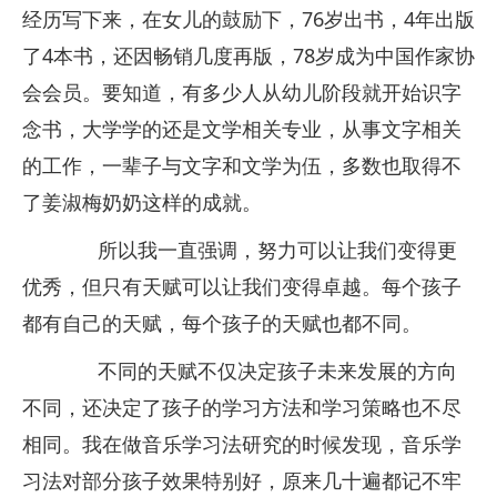
经历写下来，在女儿的鼓励下，76岁出书，4年出版
了4本书，还因畅销几度再版，78岁成为中国作家协
会会员。要知道，有多少人从幼儿阶段就开始识字
念书，大学学的还是文学相关专业，从事文字相关
的工作，一辈子与文字和文学为伍，多数也取得不
了姜淑梅奶奶这样的成就。
所以我一直强调，努力可以让我们变得更
优秀，但只有天赋可以让我们变得卓越。每个孩子
都有自己的天赋，每个孩子的天赋也都不同。
不同的天赋不仅决定孩子未来发展的方向
不同，还决定了孩子的学习方法和学习策略也不尽
相同。我在做音乐学习法研究的时候发现，音乐学
习法对部分孩子效果特别好，原来几十遍都记不牢