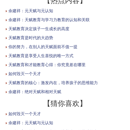
【热点内容】
余建祥：元天赋与元认知
余建祥：天赋教育与学习力教育的认知和关联
天赋教育决定孩子一生成长的高度
天赋教育是时代的大趋势
你的努力，在别人的天赋面前不值一提
天赋教育是享受人生喜悦的唯一方式
天赋教育和才能教育心得：你究竟差在哪里
如何毁灭一个天才
天赋教育的核心：激发内在，培养孩子的思维能力
余建祥：绝对天赋和相对天赋
【猜你喜欢】
如何毁灭一个天才
余建祥：元天赋与元认知