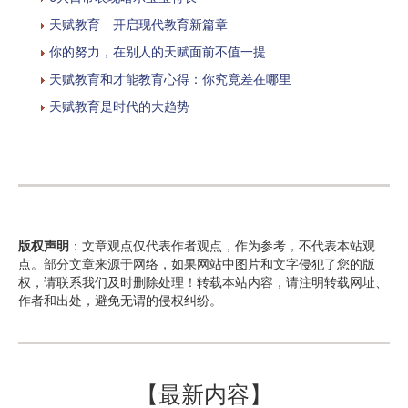
天赋教育 开启现代教育新篇章
你的努力，在别人的天赋面前不值一提
天赋教育和才能教育心得：你究竟差在哪里
天赋教育是时代的大趋势
版权声明
：文章观点仅代表作者观点，作为参考，不代表本站观
点。部分文章来源于网络，如果网站中图片和文字侵犯了您的版
权，请联系我们及时删除处理！转载本站内容，请注明转载网址、
作者和出处，避免无谓的侵权纠纷。
【最新内容】