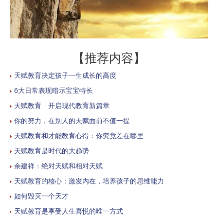
【推荐内容】
天赋教育决定孩子一生成长的高度
6大日常表现暗示宝宝特长
天赋教育 开启现代教育新篇章
你的努力，在别人的天赋面前不值一提
天赋教育和才能教育心得：你究竟差在哪里
天赋教育是时代的大趋势
余建祥：绝对天赋和相对天赋
天赋教育的核心：激发内在，培养孩子的思维能力
如何毁灭一个天才
天赋教育是享受人生喜悦的唯一方式