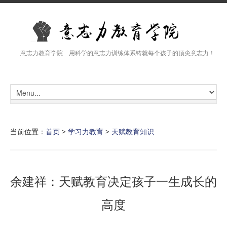
意志力教育学院 用科学的意志力训练体系铸就每个孩子的顶尖意志力！
当前位置：
首页
>
学习力教育
>
天赋教育知识
余建祥：天赋教育决定孩子一生成长的
高度