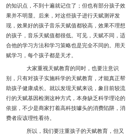
的知识点，不到十遍就记住了；但也有部分孩子效
果并不明显。后来，对这些孩子进行天赋测评发
现，效果好的孩子音乐天赋值都较高，效果不理想
的孩子，音乐天赋值都很低。可见，天赋不同，适
合他的学习方法和学习策略也是完全不同的。用天
赋学习，每个孩子都是天才。
大家重视天赋教育的同时，也要注意识
别，只有对孩子实施科学的天赋教育，才能真正帮
助孩子健康成长。就以发现天赋来说，象目前较流
行的天赋基因检测这种方式，本身缺乏科学理论的
依据，不少是商家打着高科技噱头的消费陷阱，消
费者应该理性看待。
所以，我们要注重孩子的天赋教育，但又