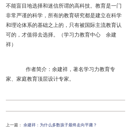
不能盲目地选择和迷信所谓的高科技。教育是一门
非常严谨的科学，所有的教育研究都是建立在科学
和理论体系的基础之上的，只有被国际主流教育认
可的，才值得去选择。（学习力教育中心 余建
祥）
作者简介：余建祥，著名学习力教育专
家、家庭教育顶层设计专家。
上一篇
：
余建祥：为什么多数孩子最终走向平庸？