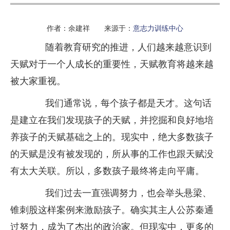
作者：余建祥 来源于：
意志力训练中心
随着教育研究的推进，人们越来越意识到
天赋对于一个人成长的重要性，天赋教育将越来越
被大家重视。
我们通常说，每个孩子都是天才。这句话
是建立在我们发现孩子的天赋，并挖掘和良好地培
养孩子的天赋基础之上的。现实中，绝大多数孩子
的天赋是没有被发现的，所从事的工作也跟天赋没
有太大关联。所以，多数孩子最终将走向平庸。
我们过去一直强调努力，也会举头悬梁、
锥刺股这样案例来激励孩子。确实其主人公苏秦通
过努力，成为了杰出的政治家。但现实中，更多的