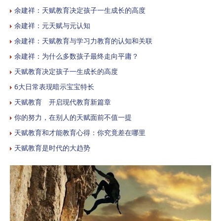
余建祥：天赋教育决定孩子一生成长的高度
余建祥：元天赋与元认知
余建祥：天赋教育与学习力教育的认知和关联
余建祥：为什么多数孩子最终走向平庸？
天赋教育决定孩子一生成长的高度
6大日常表现暗示宝宝特长
天赋教育 开启现代教育新篇章
你的努力，在别人的天赋面前不值一提
天赋教育和才能教育心得：你究竟差在哪里
天赋教育是时代的大趋势