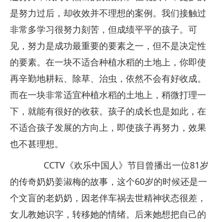
是努力过后，却收效并不理想的案例。我们接触过
非常多学习很努力刻苦，但成绩平平的孩子。可
见，努力是成功最重要的要素之一，但不是决定性
的要素。在一块不适合种植水稻的土地上，你即使
再辛勤地耕耘、除草、治虫，依然不会有好收成。
而在一块非常适宜种植水稻的土地上，稍微打理一
下，就能有很好的收获。孩子的成长也是如此，在
不适合孩子发展的方向上，即使孩子再努力，效果
也不甚理想。
CCTV《欢乐中国人》节目曾播出一位81岁
的传奇奶奶姜淑梅的故事，这个60岁的时候还是一
个文盲的老奶奶，因老伴车祸去世精神状态很差，
女儿教她识字，转移她的情绪。后来她想把自己的