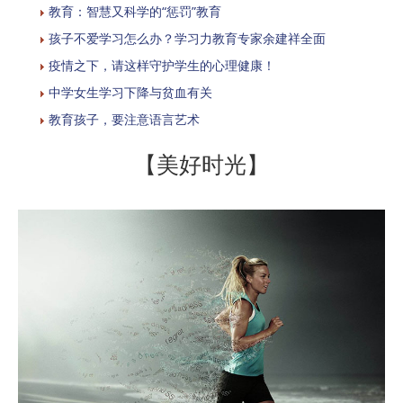
教育：智慧又科学的“惩罚”教育
孩子不爱学习怎么办？学习力教育专家余建祥全面
疫情之下，请这样守护学生的心理健康！
中学女生学习下降与贫血有关
教育孩子，要注意语言艺术
【美好时光】