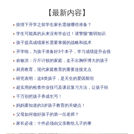
【最新内容】
疫情下开学之前学生家长需做哪些准备？
学生可能真的从来没有学会过！请警惕“脆弱知识
孩子提高成绩家长需要掌握的战略和战术
开学啦，为孩子准备好3个本子，学习成绩提升会很
俞敏洪：斤斤计较的家庭，走不出胸怀博大的孩子
厨房教育，现代家庭教育的重要连接支点
研究表明：这8类孩子，是天生的爱因斯坦
超实用的检查作业技巧及课后复习方法，让孩子轻
千万别把孩子养成乞丐！
妈妈要知道的3岁孩子教育的关键点！
父母如何做好孩子的第一任老师？
家长必读：十件必须由父亲教给儿子的事