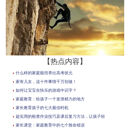
【热点内容】
什么样的家庭能培养出高考状元
家有儿女，这十件事情千万别做！
如何让宝宝在快乐的游戏中识字？
家庭教育：给孩子一个发泄精力的地方
家长教育孩子的七大最佳时机
超实用的检查作业技巧及课后复习方法，让孩子轻
家长课堂：家庭教育中的七个致命错误