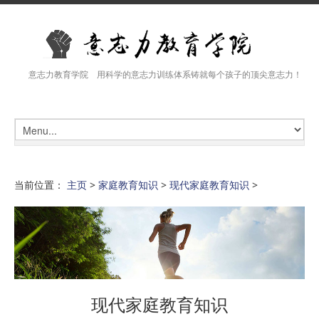
意志力教育学院 用科学的意志力训练体系铸就每个孩子的顶尖意志力！
当前位置：
主页
>
家庭教育知识
>
现代家庭教育知识
>
现代家庭教育知识