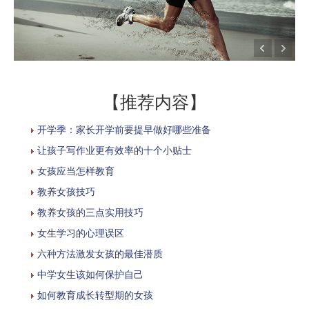
【推荐内容】
开学季：家长开学前要提早做好哪些准备
让孩子写作业更有效率的十个小贴士
女孩应当怎样教育
教养女孩技巧
教养女孩的三点实用技巧
女生学习的心理误区
六种方法激发女孩的最佳潜质
中学女生该如何保护自己
如何教育成长转型期的女孩