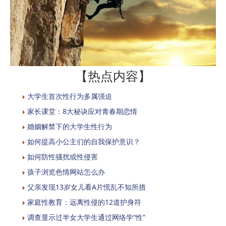
【热点内容】
大学生首次性行为多属强迫
家长课堂：8大秘诀应对青春期恋情
婚姻解禁下的大学生性行为
如何提高小公主们的自我保护意识？
如何防性骚扰或性侵害
孩子浏览色情网站怎么办
父亲发现13岁女儿看A片慌乱不知所措
家庭性教育：远离性侵的12道护身符
调查显示过半女大学生通过网络学“性”