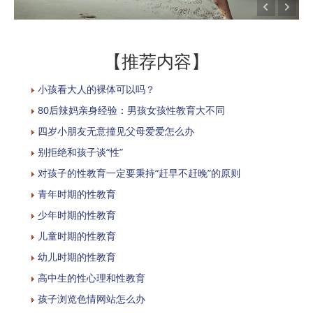
【推荐内容】
小孩看大人的裸体可以吗？
80后辣妈亲身经验：男孩女孩性教育大不同
四岁小朋友无意撞见父母爱爱怎么办
别拒绝和孩子谈“性”
对孩子的性教育一定要秉持“赶早不赶晚”的原则
青年时期的性教育
少年时期的性教育
儿童时期的性教育
幼儿时期的性教育
高中生的性心理和性教育
孩子浏览色情网站怎么办