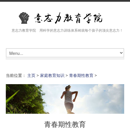
意志力教育学院 用科学的意志力训练体系铸就每个孩子的顶尖意志力！
当前位置：
主页
>
家庭教育知识
>
青春期性教育
>
青春期性教育