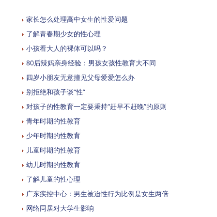
家长怎么处理高中女生的性爱问题
了解青春期少女的性心理
小孩看大人的裸体可以吗？
80后辣妈亲身经验：男孩女孩性教育大不同
四岁小朋友无意撞见父母爱爱怎么办
别拒绝和孩子谈“性”
对孩子的性教育一定要秉持“赶早不赶晚”的原则
青年时期的性教育
少年时期的性教育
儿童时期的性教育
幼儿时期的性教育
了解儿童的性心理
广东疾控中心：男生被迫性行为比例是女生两倍
网络同居对大学生影响