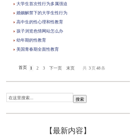
大学生首次性行为多属强迫
婚姻解禁下的大学生性行为
高中生的性心理和性教育
孩子浏览色情网站怎么办
幼年期的性教育
美国青春期全面性教育
首页
1
2
3
下一页
末页
共
3
页
48
条
【最新内容】