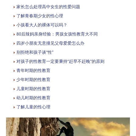
家长怎么处理高中女生的性爱问题
了解青春期少女的性心理
小孩看大人的裸体可以吗？
80后辣妈亲身经验：男孩女孩性教育大不同
四岁小朋友无意撞见父母爱爱怎么办
别拒绝和孩子谈“性”
对孩子的性教育一定要秉持“赶早不赶晚”的原则
青年时期的性教育
少年时期的性教育
儿童时期的性教育
幼儿时期的性教育
了解儿童的性心理