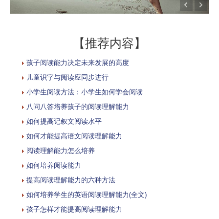
【推荐内容】
孩子阅读能力决定未来发展的高度
儿童识字与阅读应同步进行
小学生阅读方法：小学生如何学会阅读
八问八答培养孩子的阅读理解能力
如何提高记叙文阅读水平
如何才能提高语文阅读理解能力
阅读理解能力怎么培养
如何培养阅读能力
提高阅读理解能力的六种方法
如何培养学生的英语阅读理解能力(全文)
孩子怎样才能提高阅读理解能力