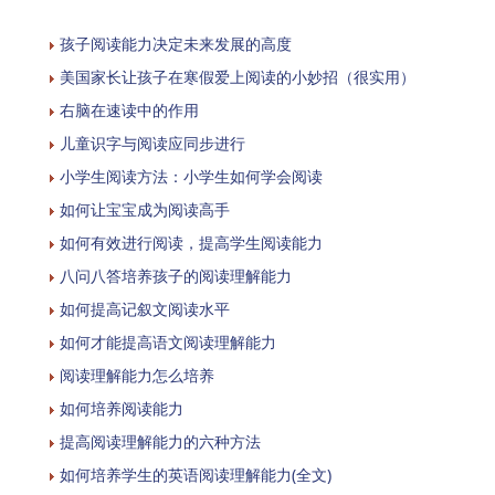
孩子阅读能力决定未来发展的高度
美国家长让孩子在寒假爱上阅读的小妙招（很实用）
右脑在速读中的作用
儿童识字与阅读应同步进行
小学生阅读方法：小学生如何学会阅读
如何让宝宝成为阅读高手
如何有效进行阅读，提高学生阅读能力
八问八答培养孩子的阅读理解能力
如何提高记叙文阅读水平
如何才能提高语文阅读理解能力
阅读理解能力怎么培养
如何培养阅读能力
提高阅读理解能力的六种方法
如何培养学生的英语阅读理解能力(全文)