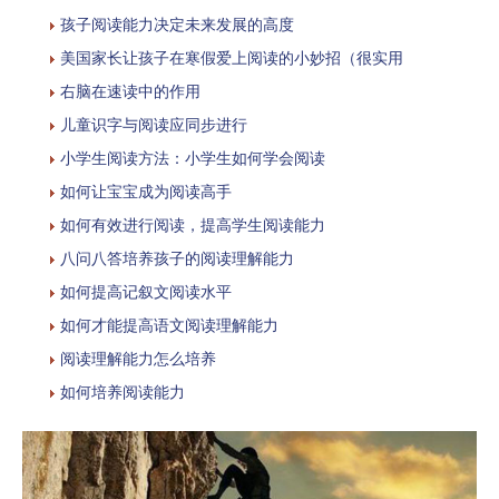
孩子阅读能力决定未来发展的高度
美国家长让孩子在寒假爱上阅读的小妙招（很实用
右脑在速读中的作用
儿童识字与阅读应同步进行
小学生阅读方法：小学生如何学会阅读
如何让宝宝成为阅读高手
如何有效进行阅读，提高学生阅读能力
八问八答培养孩子的阅读理解能力
如何提高记叙文阅读水平
如何才能提高语文阅读理解能力
阅读理解能力怎么培养
如何培养阅读能力