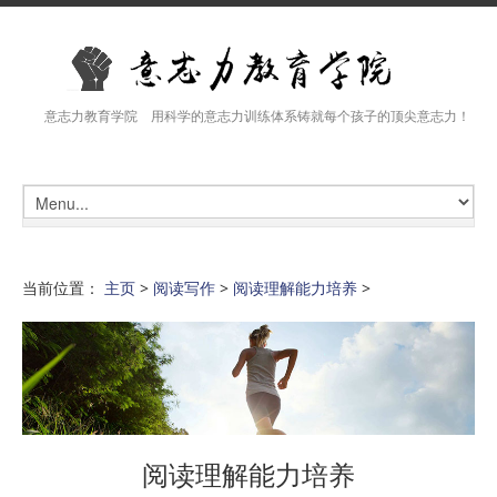
意志力教育学院 用科学的意志力训练体系铸就每个孩子的顶尖意志力！
当前位置：
主页
>
阅读写作
>
阅读理解能力培养
>
阅读理解能力培养