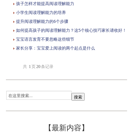
孩子怎样才能提高阅读理解能力
小学生阅读理解能力的培养
提升阅读理解能力的6个步骤
如何提高孩子的阅读理解能力？这5个核心技巧家长请收好！
宝宝语言发育不要忽略这些细节
家长分享：宝宝爱上阅读的两个起点是什么
共
1
页
20
条记录
【最新内容】