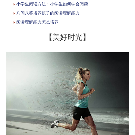
小学生阅读方法：小学生如何学会阅读
八问八答培养孩子的阅读理解能力
阅读理解能力怎么培养
【美好时光】