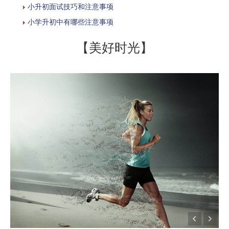
小升初面试技巧和注意事项
小学升初中有哪些注意事项
【美好时光】