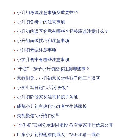
小升初考试注意事项及重要技巧
小升初备考中的注意事项
小升初的误区究竟有哪些？择校应该注意什么？
小升初面试技巧和注意事项
小升初考试注意事项
小学升初中有哪些注意事项
“干货”：孩子小升初应该注意哪些事？
家教指导：小升初家长对待孩子的三个误区
小学生写日记“大话小升初”
小升初阶段家长注意和孩子沟通
成都小升初白热化16:1考学生烤家长
央视聚焦“小升初”改革
“小升初”官网公示形同虚设 教育专家呼吁信息公开
广东小升初神题难倒成人：“20÷3”猜一成语