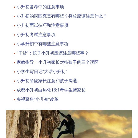
小升初备考中的注意事项
小升初的误区究竟有哪些？择校应该注意什么？
小升初面试技巧和注意事项
小升初考试注意事项
小学升初中有哪些注意事项
“干货”：孩子小升初应该注意哪些事？
家教指导：小升初家长对待孩子的三个误区
小学生写日记“大话小升初”
小升初阶段家长注意和孩子沟通
成都小升初白热化16:1考学生烤家长
央视聚焦“小升初”改革