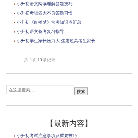
小升初语文阅读理解答题技巧
小升初考场四大不良答题习惯
小升初《红楼梦》常考知识点汇总
小升初语文备考复习指导
小升初学生家长压力大 焦虑超高考生家长
共
1
页
19
条记录
【最新内容】
小升初考试注意事项及重要技巧