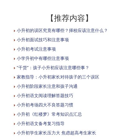
【推荐内容】
小升初的误区究竟有哪些？择校应该注意什么？
小升初面试技巧和注意事项
小升初考试注意事项
小学升初中有哪些注意事项
“干货”：孩子小升初应该注意哪些事？
家教指导：小升初家长对待孩子的三个误区
小升初阶段家长注意和孩子沟通
小升初语文阅读理解答题技巧
小升初考场四大不良答题习惯
小升初《红楼梦》常考知识点汇总
小升初语文备考复习指导
小升初学生家长压力大 焦虑超高考生家长