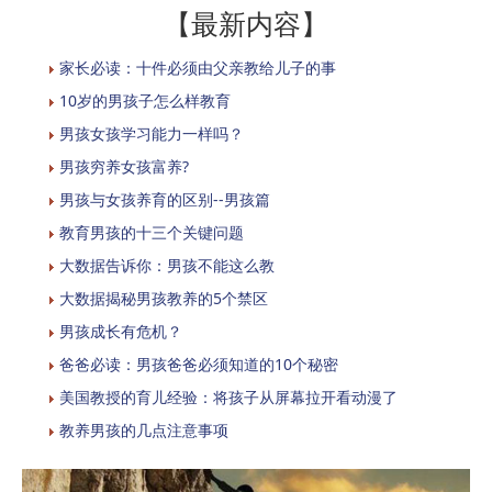
【最新内容】
家长必读：十件必须由父亲教给儿子的事
10岁的男孩子怎么样教育
男孩女孩学习能力一样吗？
男孩穷养女孩富养?
男孩与女孩养育的区别--男孩篇
教育男孩的十三个关键问题
大数据告诉你：男孩不能这么教
大数据揭秘男孩教养的5个禁区
男孩成长有危机？
爸爸必读：男孩爸爸必须知道的10个秘密
美国教授的育儿经验：将孩子从屏幕拉开看动漫了
教养男孩的几点注意事项