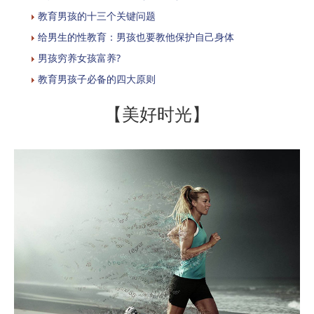
教育男孩的十三个关键问题
给男生的性教育：男孩也要教他保护自己身体
男孩穷养女孩富养?
教育男孩子必备的四大原则
【美好时光】