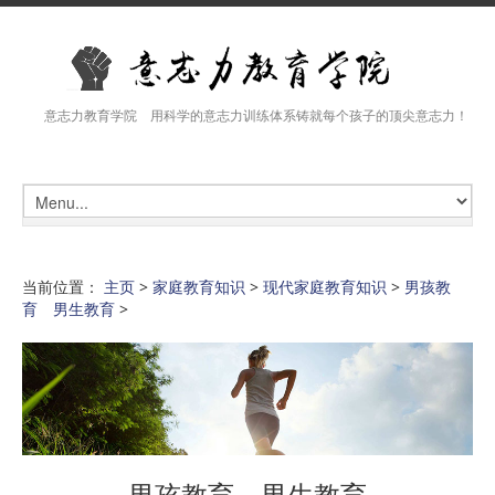
意志力教育学院 用科学的意志力训练体系铸就每个孩子的顶尖意志力！
当前位置：
主页
>
家庭教育知识
>
现代家庭教育知识
>
男孩教
育 男生教育
>
男孩教育 男生教育