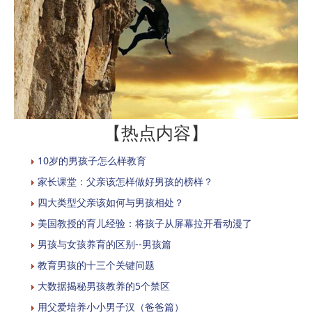
【热点内容】
10岁的男孩子怎么样教育
家长课堂：父亲该怎样做好男孩的榜样？
四大类型父亲该如何与男孩相处？
美国教授的育儿经验：将孩子从屏幕拉开看动漫了
男孩与女孩养育的区别--男孩篇
教育男孩的十三个关键问题
大数据揭秘男孩教养的5个禁区
用父爱培养小小男子汉（爸爸篇）