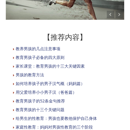
【推荐内容】
教养男孩的几点注意事项
教育男孩子必备的四大原则
家长课堂：教育男孩的十三大关键因素
男孩的教育方法
如何培养孩子的男子汉气概（妈妈篇）
用父爱培养小小男子汉（爸爸篇）
教育男孩子的52条金句推荐
教育男孩的十三个关键问题
给男生的性教育：男孩也要教他保护自己身体
家庭性教育：妈妈对男孩性教育的三个阶段