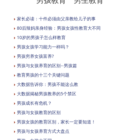
家长必读：十件必须由父亲教给儿子的事
80后辣妈亲身经验：男孩女孩性教育大不同
10岁的男孩子怎么样教育
男孩女孩学习能力一样吗？
男孩穷养女孩富养?
男孩与女孩养育的区别--男孩篇
教育男孩的十三个关键问题
大数据告诉你：男孩不能这么教
大数据揭秘男孩教养的5个禁区
男孩成长有危机？
男孩与女孩教育的区别
男孩女孩的教育区别，家长一定要知道！
男孩与女孩养育方式大盘点