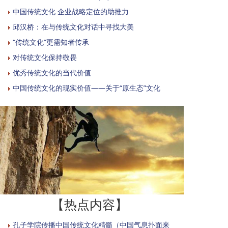
中国传统文化 企业战略定位的助推力
邱汉桥：在与传统文化对话中寻找大美
“传统文化”更需知者传承
对传统文化保持敬畏
优秀传统文化的当代价值
中国传统文化的现实价值——关于“原生态”文化
【热点内容】
孔子学院传播中国传统文化精髓（中国气息扑面来