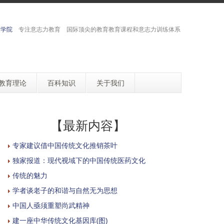
育学院
专注意志力教育 国际顶尖的教育教育课程和意志力训练体系
教育理论
百科知识
关于我们
【最新内容】
专家建议借中国传统文化推销茶叶
独家报道：现代视域下的中国传统医药文化
传统的魅力
学者谈老子的和谐与自然无为思想
中国人亟须重塑尚武精神
建一座中华传统文化基因库(图)