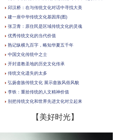
邱汉桥：在与传统文化对话中寻找大美
建一座中华传统文化基因库(图)
张卫青：原住民是区域传统文化的灵魂
优秀传统文化的当代价值
熟记纵横九百字，略知华夏五千年
中国文化传统中之士
开封道教圣地的历史文化传承
传统文化遗失的太多
弘扬畲族传统文化 展示畲族风俗风貌
李铁：重拾传统的人文精神价值
别把传统文化和世界先进文化对立起来
【美好时光】