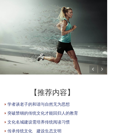
【推荐内容】
学者谈老子的和谐与自然无为思想
突破禁锢的传统文化才能回归人的教育
文化名城建设需培养传统阅读习惯
传承传统文化 建设生态文明