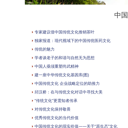
中国
专家建议借中国传统文化推销茶叶
独家报道：现代视域下的中国传统医药文化
传统的魅力
学者谈老子的和谐与自然无为思想
中国人亟须重塑尚武精神
建一座中华传统文化基因库(图)
中国传统文化 企业战略定位的助推力
邱汉桥：在与传统文化对话中寻找大美
“传统文化”更需知者传承
对传统文化保持敬畏
优秀传统文化的当代价值
中国传统文化的现实价值——关于“原生态”文化