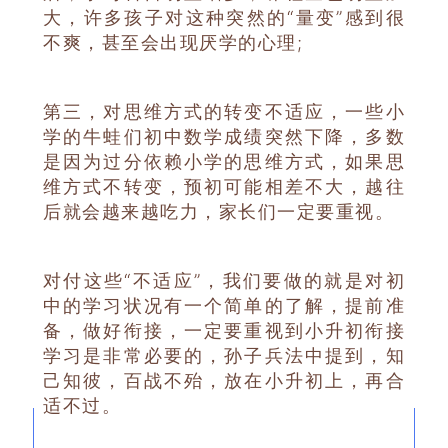
大，许多孩子对这种突然的“量变”感到很
不爽，甚至会出现厌学的心理;
第三，对思维方式的转变不适应，一些小
学的牛蛙们初中数学成绩突然下降，多数
是因为过分依赖小学的思维方式，如果思
维方式不转变，预初可能相差不大，越往
后就会越来越吃力，家长们一定要重视。
对付这些“不适应”，我们要做的就是对初
中的学习状况有一个简单的了解，提前准
备，做好衔接，一定要重视到小升初衔接
学习是非常必要的，孙子兵法中提到，知
己知彼，百战不殆，放在小升初上，再合
适不过。