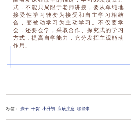
式，不能只局限于老师讲授，要从单纯地
接受性学习转变为接受和自主学习相结
合，变被动学习为主动学习。不仅要学
会，还要会学，采取合作、探究式的学习
方式，提高自学能力，充分发挥主观能动
作用。
标签：
孩子
干货
小升初
应该注意
哪些事