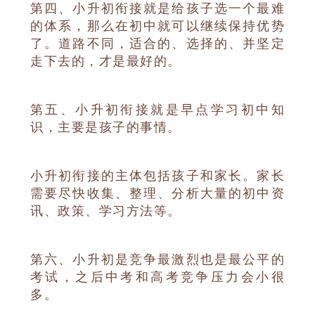
第四、小升初衔接就是给孩子选一个最难
的体系，那么在初中就可以继续保持优势
了。道路不同，适合的、选择的、并坚定
走下去的，才是最好的。
第五、小升初衔接就是早点学习初中知
识，主要是孩子的事情。
小升初衔接的主体包括孩子和家长。家长
需要尽快收集、整理、分析大量的初中资
讯、政策、学习方法等。
第六、小升初是竞争最激烈也是最公平的
考试，之后中考和高考竞争压力会小很
多。