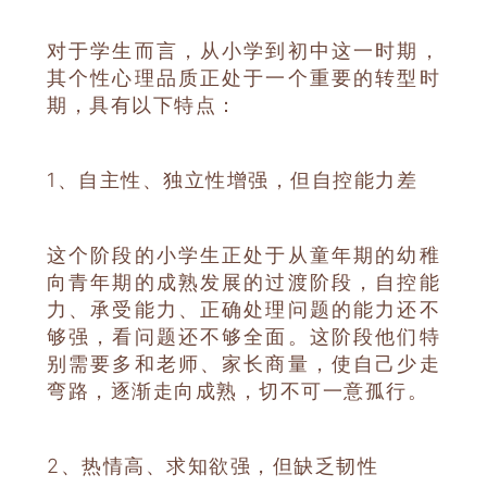
对于学生而言，从小学到初中这一时期，
其个性心理品质正处于一个重要的转型时
期，具有以下特点：
1、
自主性、独立性增强，但自控能力差
这个阶段的小学生正处于从童年期的幼稚
向青年期的成熟发展的过渡阶段，自控能
力、承受能力、正确处理问题的能力还不
够强，看问题还不够全面。这阶段他们特
别需要多和老师、家长商量，使自己少走
弯路，逐渐走向成熟，切不可一意孤行。
2、
热情高、求知欲强，但缺乏韧性