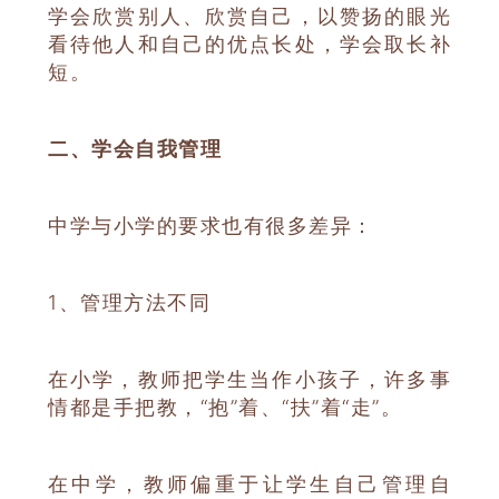
学会欣赏别人、欣赏自己，以赞扬的眼光
看待他人和自己的优点长处，学会取长补
短。
二、学会自我管理
中学与小学的要求也有很多差异：
1、管理方法不同
在小学，教师把学生当作小孩子，许多事
情都是手把教，“抱”着、“扶”着“走”。
在中学，教师偏重于让学生自己管理自