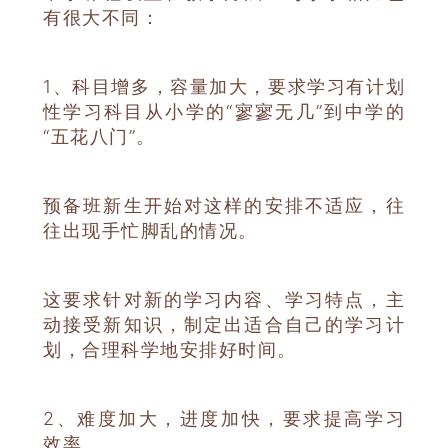
有很大不同：
1、科目增多，容量加大，要求学习有计划
性学习科目从小学的“寥寥无几”到中学的
“五花八门”。
预备班新生开始对这样的安排不适应，往
往出现手忙脚乱的情况。
这要求针对新的学习内容、学习特点，主
动接受新知识，制定出适合自己的学习计
划，合理科学地安排好时间。
2、
难度加大，进度加快，要求提高学习
效率