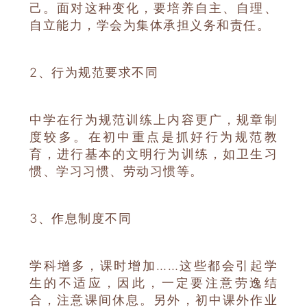
己。面对这种变化，要培养自主、自理、
自立能力，学会为集体承担义务和责任。
2、行为规范要求不同
中学在行为规范训练上内容更广，规章制
度较多。在初中重点是抓好行为规范教
育，进行基本的文明行为训练，如卫生习
惯、学习习惯、劳动习惯等。
3、作息制度不同
学科增多，课时增加……这些都会引起学
生的不适应，因此，一定要注意劳逸结
合，注意课间休息。另外，初中课外作业