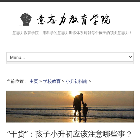
意志力教育学院 用科学的意志力训练体系铸就每个孩子的顶尖意志力！
当前位置：
主页
>
学校教育
>
小升初指南
>
“干货”：孩子小升初应该注意哪些事？