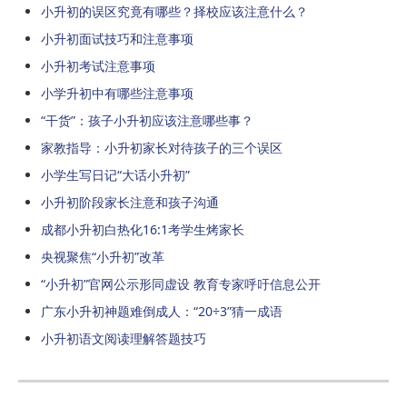
小升初的误区究竟有哪些？择校应该注意什么？
小升初面试技巧和注意事项
小升初考试注意事项
小学升初中有哪些注意事项
“干货”：孩子小升初应该注意哪些事？
家教指导：小升初家长对待孩子的三个误区
小学生写日记“大话小升初”
小升初阶段家长注意和孩子沟通
成都小升初白热化16:1考学生烤家长
央视聚焦“小升初”改革
“小升初”官网公示形同虚设 教育专家呼吁信息公开
广东小升初神题难倒成人：“20÷3”猜一成语
小升初语文阅读理解答题技巧