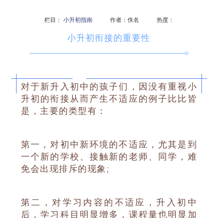
栏目：
小升初指南
作者：佚名 热度：
小升初衔接的重要性
对于新升入初中的孩子们，因没有重视小
升初的衔接从而产生不适应的例子比比皆
是，主要的类型有：
第一，对初中新环境的不适应，尤其是到
一个新的学校、接触新的老师、同学，难
免会出现排斥的现象;
第二，对学习内容的不适应，升入初中
后，学习科目明显增多，课程量也明显加