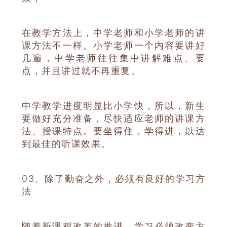
在教学方法上，中学老师和小学老师的讲
课方法不一样。小学老师一个内容要讲好
几遍，中学老师往往集中讲解难点、要
点，并且讲过就不再重复。
中学教学进度明显比小学快，所以，新生
要做好充分准备，尽快适应老师的讲课方
法、授课特点。要坐得住，学得进，以达
到最佳的听课效果。
03、
除了勤奋之外，必须有良好的学习方
法
随着新课程改革的推进，学习必须改变方