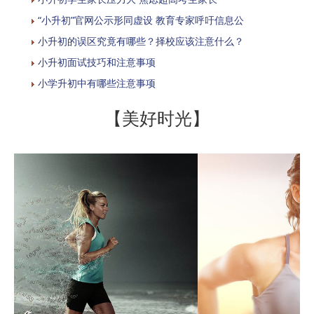
“小升初”官网公示形同虚设 教育专家呼吁信息公
小升初的误区究竟有哪些？择校应该注意什么？
小升初面试技巧和注意事项
小学升初中有哪些注意事项
【美好时光】