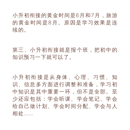
小升初衔接的黄金时间是6月和7月，旅游
的黄金时间是8月。原因是学习效果是连
续的。
第三、小升初衔接就是报个班，把初中的
知识预习一下就可以了。
小升初衔接是从身体、心理、习惯、知
识、信息多方面进行调整和准备，学习初
中知识是其中重要一环，但不是全部。至
少还应包括：学会听课、学会笔记、学会
给自己做计划、学会时间分配、学会与人
相处……