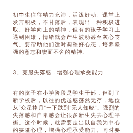
初中生往往精力充沛，活泼好动。课堂上
发言积极，不甘落后，表现出一种积极进
取、好学向上的精神，但有的孩子学习上
遇到困难，情绪就会产生波动甚至灰心丧
气。要帮助他们适时调整好心态，培养坚
强的意志和锲而不舍的精神。
3、
克服失落感，增强心理承受能力
有的孩子在小学阶段是学生干部，但到了
新学校后，以往的优越感荡然无存，地位
从“众星捧月”一下跌到“无人知晓”。强烈的
失落感和自卑感会让很多新生失去心理平
衡。这个时候，就需要走出以自我为中心
的狭隘心理，增强心理承受能力。同时要