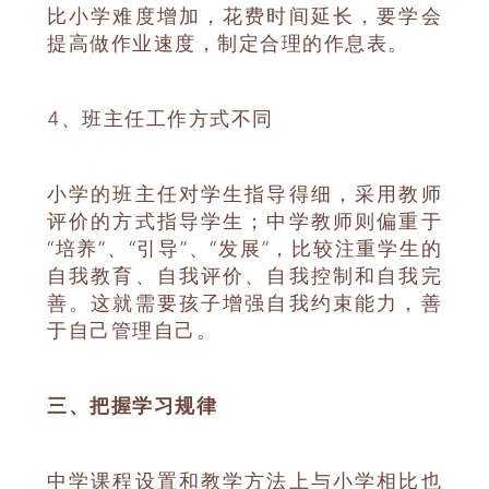
比小学难度增加，花费时间延长，要学会
提高做作业速度，制定合理的作息表。
4、班主任工作方式不同
小学的班主任对学生指导得细，采用教师
评价的方式指导学生；中学教师则偏重于
“培养”、“引导”、“发展”，比较注重学生的
自我教育、自我评价、自我控制和自我完
善。这就需要孩子增强自我约束能力，善
于自己管理自己。
三、把握学习规律
中学课程设置和教学方法上与小学相比也