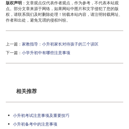
版权声明
：文章观点仅代表作者观点，作为参考，不代表本站观
点。部分文章来源于网络，如果网站中图片和文字侵犯了您的版
权，请联系我们及时删除处理！转载本站内容，请注明转载网址、
作者和出处，避免无谓的侵权纠纷。
上一篇：
家教指导：小升初家长对待孩子的三个误区
下一篇：
小学升初中有哪些注意事项
相关推荐
小升初考试注意事项及重要技巧
小升初备考中的注意事项