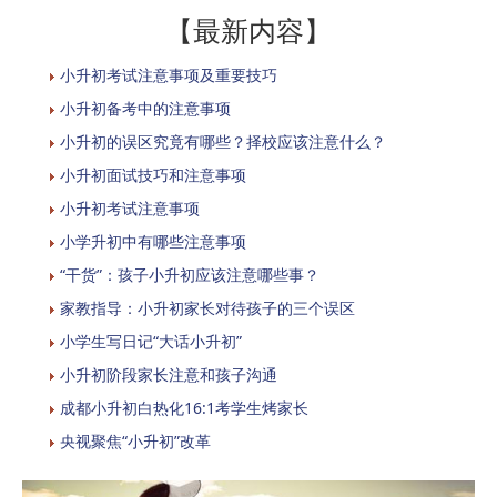
【最新内容】
小升初考试注意事项及重要技巧
小升初备考中的注意事项
小升初的误区究竟有哪些？择校应该注意什么？
小升初面试技巧和注意事项
小升初考试注意事项
小学升初中有哪些注意事项
“干货”：孩子小升初应该注意哪些事？
家教指导：小升初家长对待孩子的三个误区
小学生写日记“大话小升初”
小升初阶段家长注意和孩子沟通
成都小升初白热化16:1考学生烤家长
央视聚焦“小升初”改革