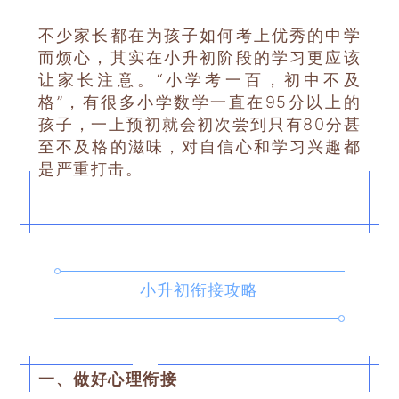
不少家长都在为孩子如何考上优秀的中学
而烦心，其实在小升初阶段的学习更应该
让家长注意。“小学考一百，初中不及
格”，有很多小学数学一直在95分以上的
孩子，一上预初就会初次尝到只有80分甚
至不及格的滋味，对自信心和学习兴趣都
是严重打击。
小升初衔接攻略
一、做好心理衔接