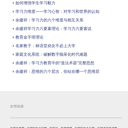
如何增强学生学习毅力
学习力维度——学习心智：对学习和世界的认知
余建祥：学习力的六个维度与相互关系
余建祥学习力六要素理论：学习力六要素说
教育金字塔理论
名家教子：林语堂劝女不必上大学
家庭文化系统：破解数字痴呆化时代难题
余建祥：学习力教育中的“道法术器”完整思想
余建祥：思维的六个层次，你站在哪一个思维层
友情链接