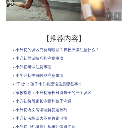
【推荐内容】
小升初的误区究竟有哪些？择校应该注意什么？
小升初面试技巧和注意事项
小升初考试注意事项
小学升初中有哪些注意事项
“干货”：孩子小升初应该注意哪些事？
家教指导：小升初家长对待孩子的三个误区
小升初阶段家长注意和孩子沟通
小升初语文阅读理解答题技巧
小升初考场四大不良答题习惯
小升初《红楼梦》常考知识点汇总