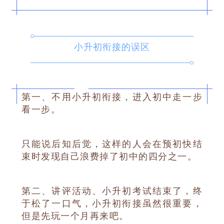
小升初衔接的误区
第一、不用小升初衔接，进入初中走一步
看一步。
只能说后知后觉，这样的人会在预初快结
束时发现自己浪费掉了初中的四分之一。
第二、讲评活动、小升初考试结束了，终
于松了一口气，小升初衔接虽然很重要，
但是先玩一个月再来吧。